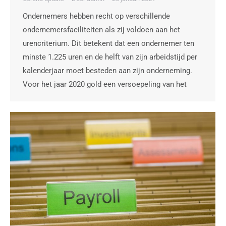
Ondernemers hebben recht op verschillende
ondernemersfaciliteiten als zij voldoen aan het
urencriterium. Dit betekent dat een ondernemer ten
minste 1.225 uren en de helft van zijn arbeidstijd per
kalenderjaar moet besteden aan zijn onderneming.
Voor het jaar 2020 gold een versoepeling van het