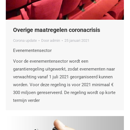
Overige maatregelen coronacrisis
Corona update
Door
admin
25 januari 2021
Evenementensector
Voor de evenementensector wordt een
garantieregeling uitgewerkt, zodat evenementen naar
verwachting vanaf 1 juli 2021 georganiseerd kunnen
worden. Voor deze regeling is voor 2021 minimaal €
300 miljoen gereserveerd. De regeling wordt op korte
termijn verder