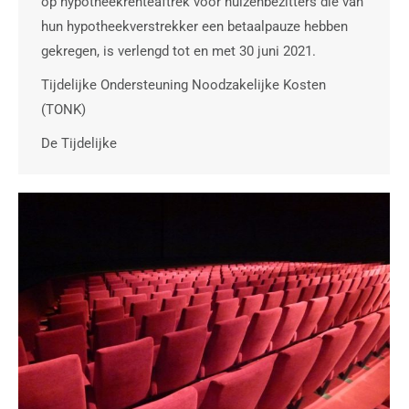
op hypotheekrenteaftrek voor huizenbezitters die van
hun hypotheekverstrekker een betaalpauze hebben
gekregen, is verlengd tot en met 30 juni 2021.
Tijdelijke Ondersteuning Noodzakelijke Kosten
(TONK)
De Tijdelijke