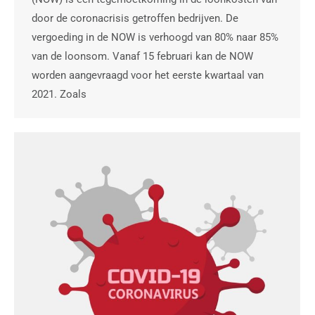
door de coronacrisis getroffen bedrijven. De
vergoeding in de NOW is verhoogd van 80% naar 85%
van de loonsom. Vanaf 15 februari kan de NOW
worden aangevraagd voor het eerste kwartaal van
2021. Zoals