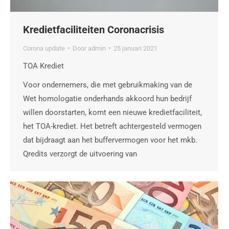
Kredietfaciliteiten Coronacrisis
Corona update
Door
admin
25 januari 2021
TOA Krediet
Voor ondernemers, die met gebruikmaking van de
Wet homologatie onderhands akkoord hun bedrijf
willen doorstarten, komt een nieuwe kredietfaciliteit,
het TOA-krediet. Het betreft achtergesteld vermogen
dat bijdraagt aan het buffervermogen voor het mkb.
Qredits verzorgt de uitvoering van