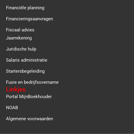
Financiële planning
Financieringsaanvragen
Fiscaal advies
Jaarrekening
Juridische hulp
Salaris administratie
Startersbegeleiding
Fusie en bedrijfsovername
Linkjes
Portal MijnBoekhouder
NOAB
Algemene voorwaarden