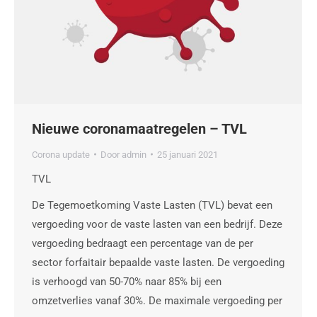
Nieuwe coronamaatregelen – TVL
Corona update
Door
admin
25 januari 2021
TVL
De Tegemoetkoming Vaste Lasten (TVL) bevat een
vergoeding voor de vaste lasten van een bedrijf. Deze
vergoeding bedraagt een percentage van de per
sector forfaitair bepaalde vaste lasten. De vergoeding
is verhoogd van 50-70% naar 85% bij een
omzetverlies vanaf 30%. De maximale vergoeding per