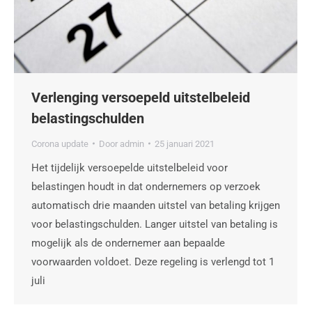
Verlenging versoepeld uitstelbeleid
belastingschulden
Corona update
Door
admin
25 januari 2021
Het tijdelijk versoepelde uitstelbeleid voor
belastingen houdt in dat ondernemers op verzoek
automatisch drie maanden uitstel van betaling krijgen
voor belastingschulden. Langer uitstel van betaling is
mogelijk als de ondernemer aan bepaalde
voorwaarden voldoet. Deze regeling is verlengd tot 1
juli