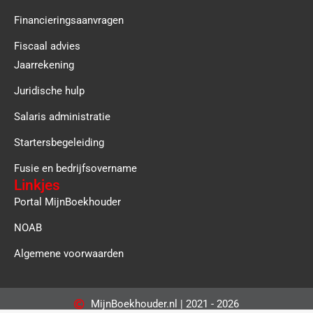
Financieringsaanvragen
Fiscaal advies
Jaarrekening
Juridische hulp
Salaris administratie
Startersbegeleiding
Fusie en bedrijfsovername
Linkjes
Portal MijnBoekhouder
NOAB
Algemene voorwaarden
MijnBoekhouder.nl | 2021 - 2026