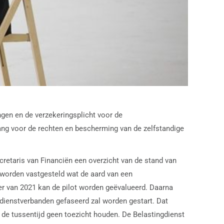
gen en de verzekeringsplicht voor de
ng voor de rechten en bescherming van de zelfstandige
etaris van Financiën een overzicht van de stand van
 worden vastgesteld wat de aard van een
mer van 2021 kan de pilot worden geëvalueerd. Daarna
 dienstverbanden gefaseerd zal worden gestart. Dat
n de tussentijd geen toezicht houden. De Belastingdienst