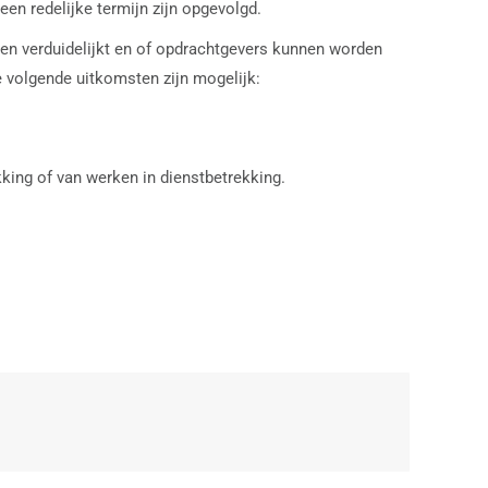
en redelijke termijn zijn opgevolgd.
den verduidelijkt en of opdrachtgevers kunnen worden
e volgende uitkomsten zijn mogelijk:
king of van werken in dienstbetrekking.