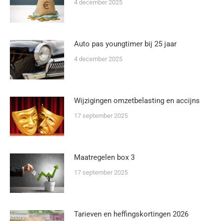
4 december 2025
Auto pas youngtimer bij 25 jaar
4 december 2025
Wijzigingen omzetbelasting en accijns
17 september 2025
Maatregelen box 3
17 september 2025
Tarieven en heffingskortingen 2026