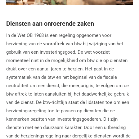
Diensten aan onroerende zaken
In de Wet OB 1968 is een regeling opgenomen voor
herziening van de vooraftrek van btw bij wijziging van het
gebruik van een investeringsgoed. De wet voorziet
momenteel niet in de mogelijkheid om btw die op diensten
drukt over een aantal jaren te herzien. Het past in de
systematiek van de btw en het beginsel van de fiscale
neutraliteit om een dienst, die meerjarig is, te volgen om de
btw-aftrek te laten aansluiten bij het daadwerkelijke gebruik
van de dienst. De btw-richtlijn staat de lidstaten toe om een
herzieningsregeling toe te passen op diensten die de
kenmerken bezitten van investeringsgoederen. Dit zijn
diensten met een duurzaam karakter. Door een uitbreiding
van de herzieningsregeling naar dergelijke diensten wordt de