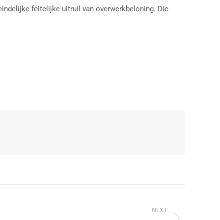
elijke feitelijke uitruil van overwerkbeloning. Die
NEXT