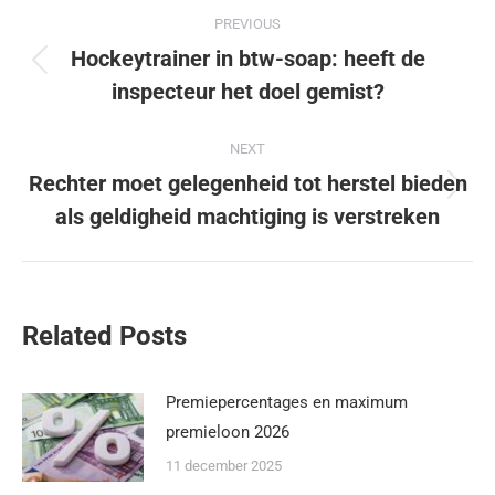
PREVIOUS
Hockeytrainer in btw-soap: heeft de
inspecteur het doel gemist?
NEXT
Rechter moet gelegenheid tot herstel bieden
als geldigheid machtiging is verstreken
Related Posts
Premiepercentages en maximum
premieloon 2026
11 december 2025