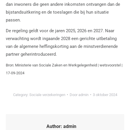
dan inwoners die geen andere inkomsten ontvangen dan de
bijstandsuitkering en de toeslagen die bij hun situatie
passen.
De regeling geldt voor de jaren 2025, 2026 en 2027. Naar
verwachting wordt ingaande 2028 een gerichte uitbetaling
van de algemene heffingskorting aan de minstverdienende
partner geherintroduceerd.
Bron: Ministerie van Sociale Zaken en Werkgelegenheid | wetsvoorstel |
17-09-2024
Category:
Sociale verzekeringen
Door
admin
3 oktober 2024
Author:
admin