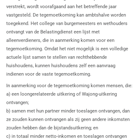
verstrekt, wordt voorafgaand aan het betreffende jaar
vastgesteld. De tegemoetkoming kan ambtshalve worden
toegekend. Het college van burgemeesters en wethouders
ontvangt van de Belastingdienst een lijst met
alleenverdieners, die in aanmerking komen voor een
tegemoetkoming. Omdat het niet mogelijk is een volledige
actuele lijst samen te stellen van rechthebbende
huishoudens, kunnen huishoudens zelf een aanvraag
indienen voor de vaste tegemoetkoming.
In aanmerking voor de tegemoetkoming komen mensen, die:
a) een loongerelateerde uitkering of Wajong-uitkering
ontvangen;
b) samen met hun partner minder toeslagen ontvangen, dan
ze zouden kunnen ontvangen als zij geen andere inkomsten
zouden hebben dan de bijstandsuitkering; en
c) in totaal minder netto-inkomen en toeslagen ontvangen