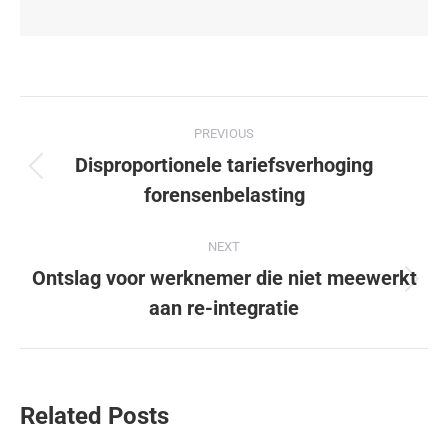
PREVIOUS
Disproportionele tariefsverhoging
forensenbelasting
NEXT
Ontslag voor werknemer die niet meewerkt
aan re-integratie
Related Posts