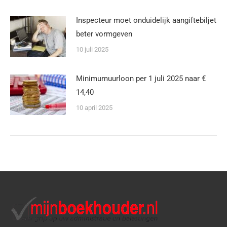
Inspecteur moet onduidelijk aangiftebiljet
beter vormgeven
10 juli 2025
Minimumuurloon per 1 juli 2025 naar €
14,40
10 april 2025