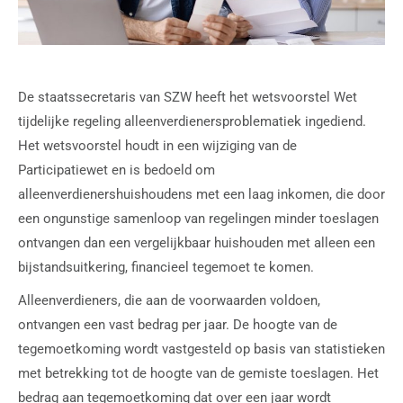
De staatssecretaris van SZW heeft het wetsvoorstel Wet
tijdelijke regeling alleenverdienersproblematiek ingediend.
Het wetsvoorstel houdt in een wijziging van de
Participatiewet en is bedoeld om
alleenverdienershuishoudens met een laag inkomen, die door
een ongunstige samenloop van regelingen minder toeslagen
ontvangen dan een vergelijkbaar huishouden met alleen een
bijstandsuitkering, financieel tegemoet te komen.
Alleenverdieners, die aan de voorwaarden voldoen,
ontvangen een vast bedrag per jaar. De hoogte van de
tegemoetkoming wordt vastgesteld op basis van statistieken
met betrekking tot de hoogte van de gemiste toeslagen. Het
bedrag aan tegemoetkoming dat over een jaar wordt