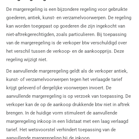
De margeregeling is een bijzondere regeling voor gebruikte
goederen, antiek, kunst- en verzamelvoorwerpen. De regeling
kan worden toegepast op goederen die zijn ingekocht van
niet-aftrekgerechtigden, zoals particulieren. Bij toepassing
van de margeregeling is de verkoper btw verschuldigd over
het verschil tussen de verkoop- en de aankoopprijs. Deze
regeling wijzigt niet.
De aanvullende margeregeling geldt als de verkoper antiek,
kunst- of verzamelvoorwerpen tegen het verlaagde tarief
krijgt geleverd of dergelijke voorwerpen invoert. De
aanvullende margeregeling is op verzoek van toepassing. De
verkoper kan de op de aankoop drukkende btw niet in aftrek
brengen. In de huidige vorm stimuleert de aanvullende
margeregeling inkoop in een lidstaat met een laag verlaagd
tarief. Het wetsvoorstel verhindert toepassing van de
aanvullende margeregeling bij de inkoop,