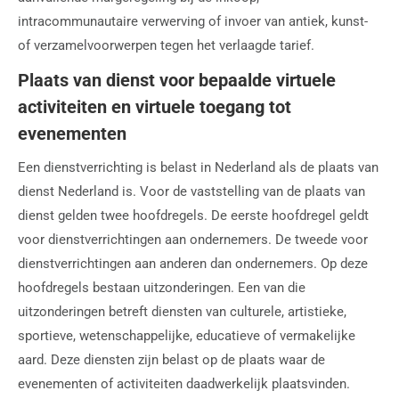
intracommunautaire verwerving of invoer van antiek, kunst-
of verzamelvoorwerpen tegen het verlaagde tarief.
Plaats van dienst voor bepaalde virtuele
activiteiten en virtuele toegang tot
evenementen
Een dienstverrichting is belast in Nederland als de plaats van
dienst Nederland is. Voor de vaststelling van de plaats van
dienst gelden twee hoofdregels. De eerste hoofdregel geldt
voor dienstverrichtingen aan ondernemers. De tweede voor
dienstverrichtingen aan anderen dan ondernemers. Op deze
hoofdregels bestaan uitzonderingen. Een van die
uitzonderingen betreft diensten van culturele, artistieke,
sportieve, wetenschappelijke, educatieve of vermakelijke
aard. Deze diensten zijn belast op de plaats waar de
evenementen of activiteiten daadwerkelijk plaatsvinden.