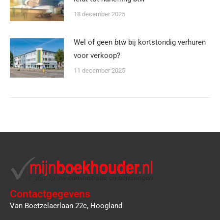
18 december 2025
Wel of geen btw bij kortstondig verhuren
voor verkoop?
11 december 2025
Contactgegevens
Van Boetzelaerlaan 22c, Hoogland