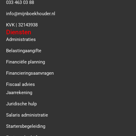
033 463 03 88
info@mijnboekhouder.nl
KVK | 32143938
Diensten
Administraties
Belastingaangifte
Financiële planning
Financieringsaanvragen
Fiscaal advies
Jaarrekening
Juridische hulp
Salaris administratie
Startersbegeleiding