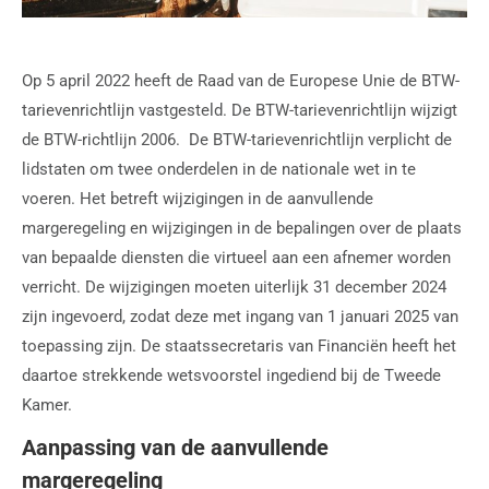
Op 5 april 2022 heeft de Raad van de Europese Unie de BTW-
tarievenrichtlijn vastgesteld. De BTW-tarievenrichtlijn wijzigt
de BTW-richtlijn 2006. De BTW-tarievenrichtlijn verplicht de
lidstaten om twee onderdelen in de nationale wet in te
voeren. Het betreft wijzigingen in de aanvullende
margeregeling en wijzigingen in de bepalingen over de plaats
van bepaalde diensten die virtueel aan een afnemer worden
verricht. De wijzigingen moeten uiterlijk 31 december 2024
zijn ingevoerd, zodat deze met ingang van 1 januari 2025 van
toepassing zijn. De staatssecretaris van Financiën heeft het
daartoe strekkende wetsvoorstel ingediend bij de Tweede
Kamer.
Aanpassing van de aanvullende
margeregeling