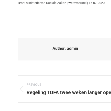
Bron: Ministerie van Sociale Zaken | wetsvoorstel | 16-07-2020
Author:
admin
PREVIOUS
Regeling TOFA twee weken langer op