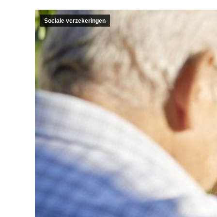
Sociale verzekeringen