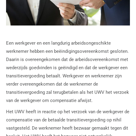
Een werkgever en een langdurig arbeidsongeschikte
werknemer hebben een beëindigingsovereenkomst gesloten.
Daarin is overeengekomen dat de arbeidsovereenkomst met
wederzijds goedvinden is geëindigd en dat de werkgever een
transitievergoeding betaalt. Werkgever en werknemer zijn
verder overeengekomen dat de werknemer de
transitievergoeding zal terugbetalen als het UWV het verzoek
van de werkgever om compensatie afwijst.
Het UWV heeft in reactie op het verzoek van de werkgever de
compensatie van de betaalde transitievergoeding op nihil
vastgesteld. De werknemer heeft bezwaar gemaakt tegen dit