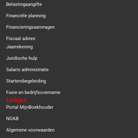
Belastingaangifte
Financiële planning
Financieringsaanvragen
Fiscaal advies
Jaarrekening
Juridische hulp
Salaris administratie
Startersbegeleiding
Fusie en bedrijfsovername
Linkjes
Portal MijnBoekhouder
NOAB
Algemene voorwaarden