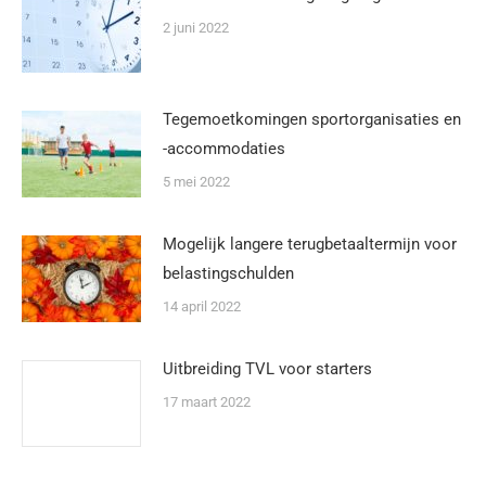
2 juni 2022
Tegemoetkomingen sportorganisaties en
-accommodaties
5 mei 2022
Mogelijk langere terugbetaaltermijn voor
belastingschulden
14 april 2022
Uitbreiding TVL voor starters
17 maart 2022