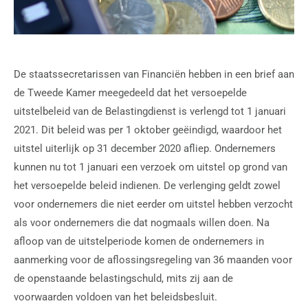
De staatssecretarissen van Financiën hebben in een brief aan
de Tweede Kamer meegedeeld dat het versoepelde
uitstelbeleid van de Belastingdienst is verlengd tot 1 januari
2021. Dit beleid was per 1 oktober geëindigd, waardoor het
uitstel uiterlijk op 31 december 2020 afliep. Ondernemers
kunnen nu tot 1 januari een verzoek om uitstel op grond van
het versoepelde beleid indienen. De verlenging geldt zowel
voor ondernemers die niet eerder om uitstel hebben verzocht
als voor ondernemers die dat nogmaals willen doen. Na
afloop van de uitstelperiode komen de ondernemers in
aanmerking voor de aflossingsregeling van 36 maanden voor
de openstaande belastingschuld, mits zij aan de
voorwaarden voldoen van het beleidsbesluit.