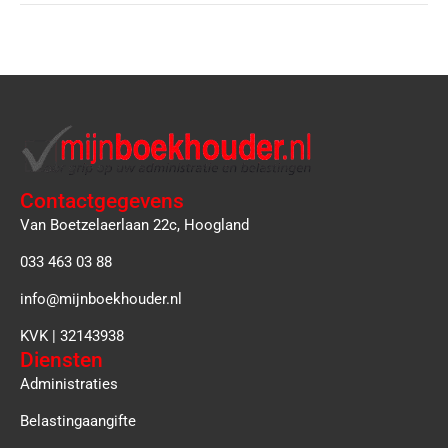
Contactgegevens
Van Boetzelaerlaan 22c, Hoogland
033 463 03 88
info@mijnboekhouder.nl
KVK | 32143938
Diensten
Administraties
Belastingaangifte