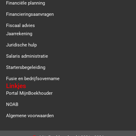
Financiële planning
Financieringsaanvragen
Fiscaal advies
Jaarrekening
Juridische hulp
Salaris administratie
Startersbegeleiding
Fusie en bedrijfsovername
Linkjes
Portal MijnBoekhouder
NOAB
Algemene voorwaarden