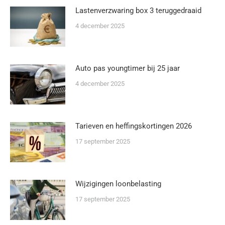
Lastenverzwaring box 3 teruggedraaid
4 december 2025
Auto pas youngtimer bij 25 jaar
4 december 2025
Tarieven en heffingskortingen 2026
17 september 2025
Wijzigingen loonbelasting
17 september 2025