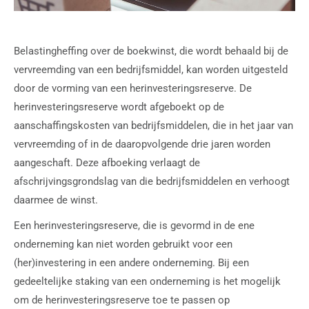
Belastingheffing over de boekwinst, die wordt behaald bij de
vervreemding van een bedrijfsmiddel, kan worden uitgesteld
door de vorming van een herinvesteringsreserve. De
herinvesteringsreserve wordt afgeboekt op de
aanschaffingskosten van bedrijfsmiddelen, die in het jaar van
vervreemding of in de daaropvolgende drie jaren worden
aangeschaft. Deze afboeking verlaagt de
afschrijvingsgrondslag van die bedrijfsmiddelen en verhoogt
daarmee de winst.
Een herinvesteringsreserve, die is gevormd in de ene
onderneming kan niet worden gebruikt voor een
(her)investering in een andere onderneming. Bij een
gedeeltelijke staking van een onderneming is het mogelijk
om de herinvesteringsreserve toe te passen op