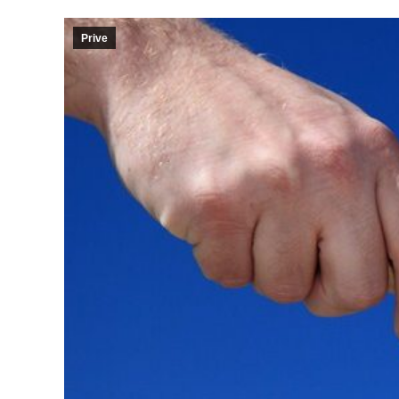
Prive