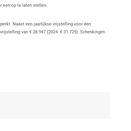
 een op te laten stellen.
rkt. Naast een jaarlijkse vrijstelling voor een
rijstelling van € 28.947 (2024: € 31.729). Schenkingen