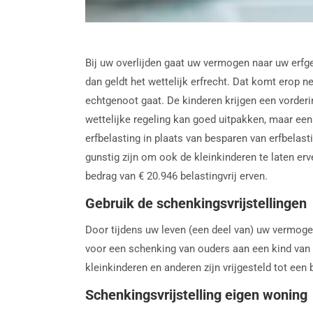
Bij uw overlijden gaat uw vermogen naar uw erfg
dan geldt het wettelijk erfrecht. Dat komt erop n
echtgenoot gaat. De kinderen krijgen een vorderin
wettelijke regeling kan goed uitpakken, maar ee
erfbelasting in plaats van besparen van erfbelasti
gunstig zijn om ook de kleinkinderen te laten er
bedrag van € 20.946 belastingvrij erven.
Gebruik de schenkingsvrijstellingen
Door tijdens uw leven (een deel van) uw vermogen
voor een schenking van ouders aan een kind van €
kleinkinderen en anderen zijn vrijgesteld tot een 
Schenkingsvrijstelling eigen woning