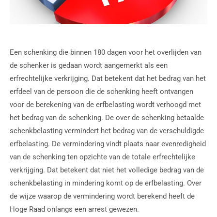
Een schenking die binnen 180 dagen voor het overlijden van
de schenker is gedaan wordt aangemerkt als een
erfrechtelijke verkrijging. Dat betekent dat het bedrag van het
erfdeel van de persoon die de schenking heeft ontvangen
voor de berekening van de erfbelasting wordt verhoogd met
het bedrag van de schenking. De over de schenking betaalde
schenkbelasting vermindert het bedrag van de verschuldigde
erfbelasting. De vermindering vindt plaats naar evenredigheid
van de schenking ten opzichte van de totale erfrechtelijke
verkrijging. Dat betekent dat niet het volledige bedrag van de
schenkbelasting in mindering komt op de erfbelasting. Over
de wijze waarop de vermindering wordt berekend heeft de
Hoge Raad onlangs een arrest gewezen.