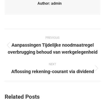
Author:
admin
PREVIOUS
Aanpassingen Tijdelijke noodmaatregel
overbrugging behoud van werkgelegenheid
NEXT
Aflossing rekening-courant via dividend
Related Posts