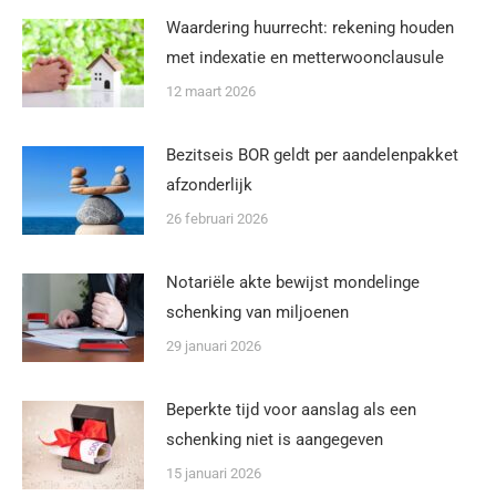
Waardering huurrecht: rekening houden
met indexatie en metterwoonclausule
12 maart 2026
Bezitseis BOR geldt per aandelenpakket
afzonderlijk
26 februari 2026
Notariële akte bewijst mondelinge
schenking van miljoenen
29 januari 2026
Beperkte tijd voor aanslag als een
schenking niet is aangegeven
15 januari 2026