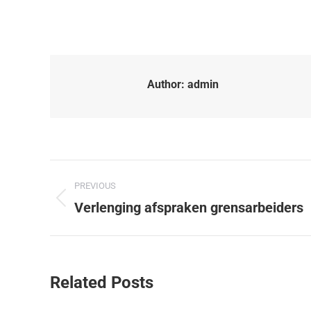
Author:
admin
PREVIOUS
Verlenging afspraken grensarbeiders
Related Posts