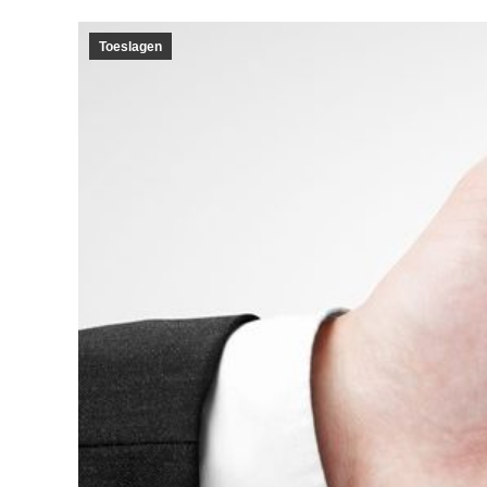
Toeslagen