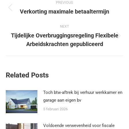
PREVIOUS
Verkorting maximale betaaltermijn
NEXT
Tijdelijke Overbruggingsregeling Flexibele
Arbeidskrachten gepubliceerd
Related Posts
Toch btw-aftrek bij verhuur werkkamer en
garage aan eigen bv
5 februari 2026
Voldoende verwevenheid voor fiscale