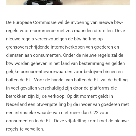
De Europese Commissie wil de invoering van nieuwe btw-
regels voor e-commerce met zes maanden uitstellen. Deze
nieuwe regels vereenvoudigen de btw-heffing op
grensoverschrijdende internetverkopen van goederen en
diensten aan consumenten. Onder de nieuwe regels zal de
btw worden geheven in het land van bestemming en gelden
gelijke concurrentievoorwaarden voor bedrijven binnen en
buiten de EU. Voor de handel van buiten de EU zal de heffing
in veel gevallen verschuldigd zijn door de platforms die
betrokken zijn bij de verkoop. Op dit moment geldt in
Nederland een btw-vrijstelling bij de invoer van goederen met
een intrinsieke waarde van niet meer dan € 22 voor
consumenten in de EU. Deze vrijstelling komt met de nieuwe
regels te vervallen.