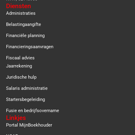
Diensten
Administraties
Belastingaangifte
Financiële planning
Financieringsaanvragen
Fiscaal advies
Jaarrekening
Juridische hulp
Salaris administratie
Startersbegeleiding
Fusie en bedrijfsovername
Linkjes
Portal MijnBoekhouder