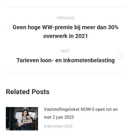
PREVIOUS
Geen hoge WW-premie bij meer dan 30%
overwerk in 2021
NEXT
Tarieven loon- en inkomstenbelasting
Related Posts
Vaststellingsloket NOW-5 open tot en
met 2 juni 2023
8 december 2022