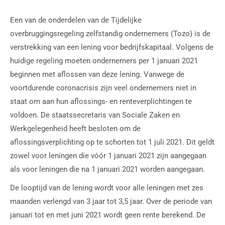
Een van de onderdelen van de Tijdelijke
overbruggingsregeling zelfstandig ondernemers (Tozo) is de
verstrekking van een lening voor bedrijfskapitaal. Volgens de
huidige regeling moeten ondernemers per 1 januari 2021
beginnen met aflossen van deze lening. Vanwege de
voortdurende coronacrisis zijn veel ondernemers niet in
staat om aan hun aflossings- en renteverplichtingen te
voldoen. De staatssecretaris van Sociale Zaken en
Werkgelegenheid heeft besloten om de
aflossingsverplichting op te schorten tot 1 juli 2021. Dit geldt
zowel voor leningen die vóór 1 januari 2021 zijn aangegaan
als voor leningen die na 1 januari 2021 worden aangegaan.
De looptijd van de lening wordt voor alle leningen met zes
maanden verlengd van 3 jaar tot 3,5 jaar. Over de periode van
januari tot en met juni 2021 wordt geen rente berekend. De