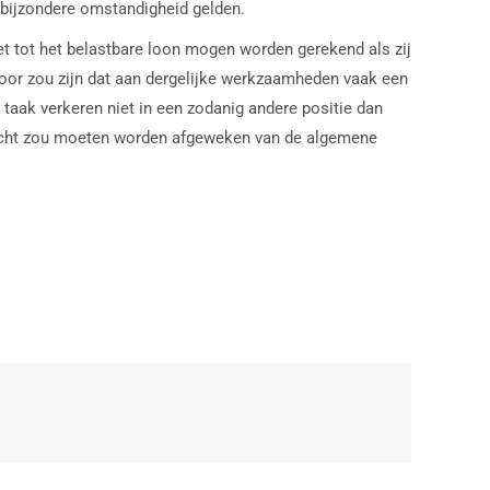
bijzondere omstandigheid gelden.
t tot het belastbare loon mogen worden gerekend als zij
oor zou zijn dat aan dergelijke werkzaamheden vaak een
taak verkeren niet in een zodanig andere positie dan
racht zou moeten worden afgeweken van de algemene