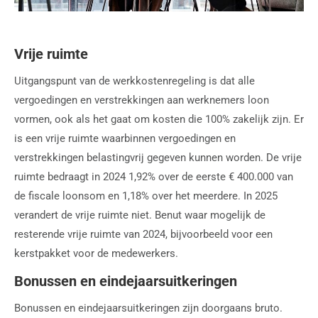
Vrije ruimte
Uitgangspunt van de werkkostenregeling is dat alle
vergoedingen en verstrekkingen aan werknemers loon
vormen, ook als het gaat om kosten die 100% zakelijk zijn. Er
is een vrije ruimte waarbinnen vergoedingen en
verstrekkingen belastingvrij gegeven kunnen worden. De vrije
ruimte bedraagt in 2024 1,92% over de eerste € 400.000 van
de fiscale loonsom en 1,18% over het meerdere. In 2025
verandert de vrije ruimte niet. Benut waar mogelijk de
resterende vrije ruimte van 2024, bijvoorbeeld voor een
kerstpakket voor de medewerkers.
Bonussen en eindejaarsuitkeringen
Bonussen en eindejaarsuitkeringen zijn doorgaans bruto.