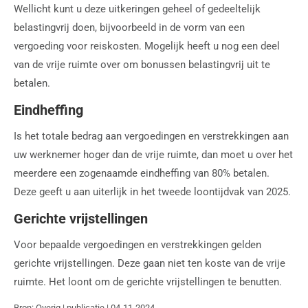
Wellicht kunt u deze uitkeringen geheel of gedeeltelijk
belastingvrij doen, bijvoorbeeld in de vorm van een
vergoeding voor reiskosten. Mogelijk heeft u nog een deel
van de vrije ruimte over om bonussen belastingvrij uit te
betalen.
Eindheffing
Is het totale bedrag aan vergoedingen en verstrekkingen aan
uw werknemer hoger dan de vrije ruimte, dan moet u over het
meerdere een zogenaamde eindheffing van 80% betalen.
Deze geeft u aan uiterlijk in het tweede loontijdvak van 2025.
Gerichte vrijstellingen
Voor bepaalde vergoedingen en verstrekkingen gelden
gerichte vrijstellingen. Deze gaan niet ten koste van de vrije
ruimte. Het loont om de gerichte vrijstellingen te benutten.
Bron: Overig | publicatie | 04-11-2024