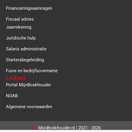
Financieringsaanvragen
Fiscaal advies
Jaarrekening
Juridische hulp
Salaris administratie
Startersbegeleiding
Fusie en bedrijfsovername
Linkjes
Portal MijnBoekhouder
NOAB
Algemene voorwaarden
MijnBoekhouder.nl | 2021 - 2026