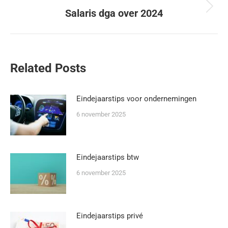
Salaris dga over 2024
Related Posts
Eindejaarstips voor ondernemingen
6 november 2025
Eindejaarstips btw
6 november 2025
Eindejaarstips privé