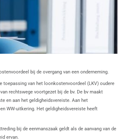
kostenvoordeel bij de overgang van een onderneming.
de toepassing van het loonkostenvoordeel (LKV) oudere
van rechtswege voortgezet bij de bv. De bv maakt
te en aan het geldigheidsvereiste. Aan het
en WW-uitkering. Het geldigheidsvereiste heeft
treding bij de eenmanszaak geldt als de aanvang van de
id ervan.