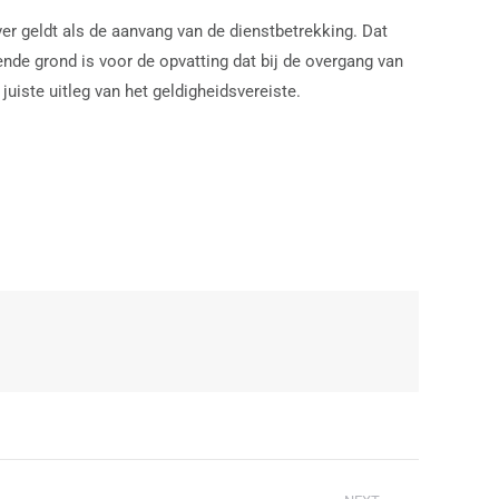
r geldt als de aanvang van de dienstbetrekking. Dat
ende grond is voor de opvatting dat bij de overgang van
uiste uitleg van het geldigheidsvereiste.