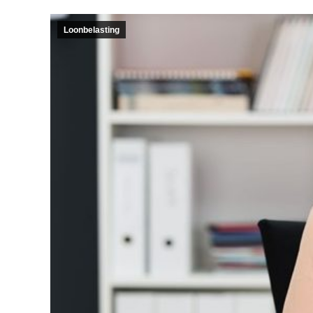
Loonbelasting