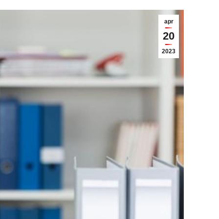
apr
20
2023