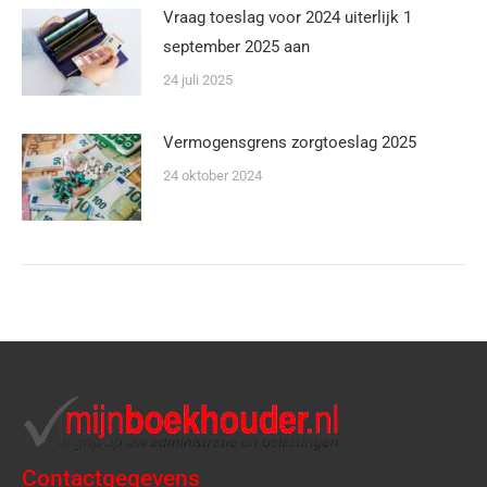
Vraag toeslag voor 2024 uiterlijk 1
september 2025 aan
24 juli 2025
Vermogensgrens zorgtoeslag 2025
24 oktober 2024
Contactgegevens