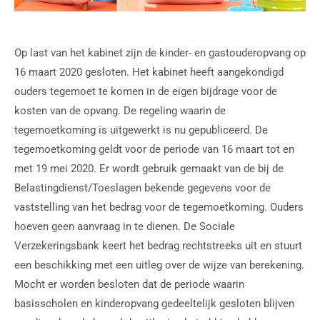
Op last van het kabinet zijn de kinder- en gastouderopvang op
16 maart 2020 gesloten. Het kabinet heeft aangekondigd
ouders tegemoet te komen in de eigen bijdrage voor de
kosten van de opvang. De regeling waarin de
tegemoetkoming is uitgewerkt is nu gepubliceerd. De
tegemoetkoming geldt voor de periode van 16 maart tot en
met 19 mei 2020. Er wordt gebruik gemaakt van de bij de
Belastingdienst/Toeslagen bekende gegevens voor de
vaststelling van het bedrag voor de tegemoetkoming. Ouders
hoeven geen aanvraag in te dienen. De Sociale
Verzekeringsbank keert het bedrag rechtstreeks uit en stuurt
een beschikking met een uitleg over de wijze van berekening.
Mocht er worden besloten dat de periode waarin
basisscholen en kinderopvang gedeeltelijk gesloten blijven