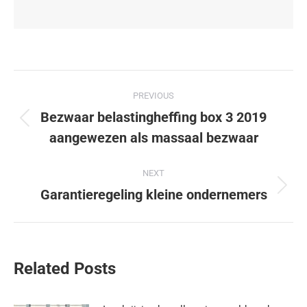
PREVIOUS
Bezwaar belastingheffing box 3 2019
aangewezen als massaal bezwaar
NEXT
Garantieregeling kleine ondernemers
Related Posts