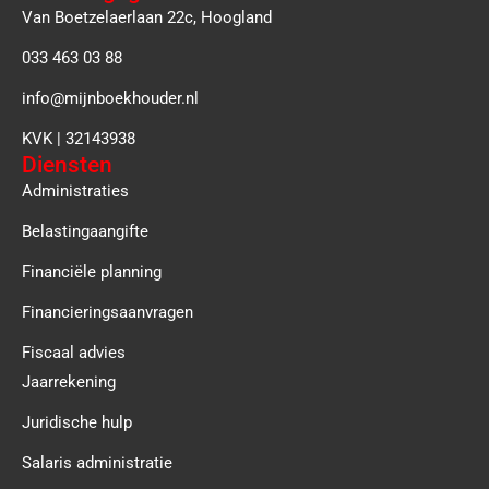
Van Boetzelaerlaan 22c, Hoogland
033 463 03 88
info@mijnboekhouder.nl
KVK | 32143938
Diensten
Administraties
Belastingaangifte
Financiële planning
Financieringsaanvragen
Fiscaal advies
Jaarrekening
Juridische hulp
Salaris administratie