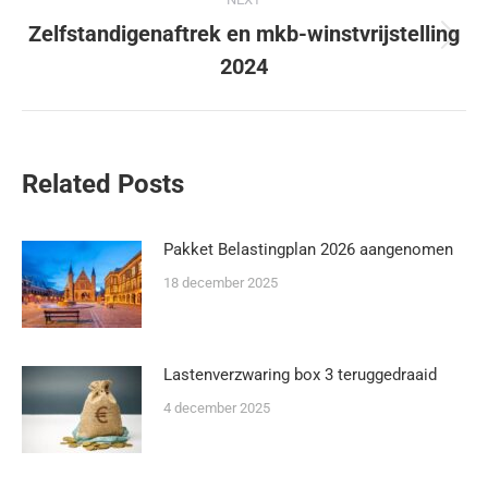
Zelfstandigenaftrek en mkb-winstvrijstelling
2024
Related Posts
Pakket Belastingplan 2026 aangenomen
18 december 2025
Lastenverzwaring box 3 teruggedraaid
4 december 2025