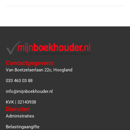
Contactgegevens
Van Boetzelaerlaan 22c, Hoogland
033 463 03 88
info@mijnboekhouder.nl
KVK | 32143938
Diensten
Administraties
Belastingaangifte