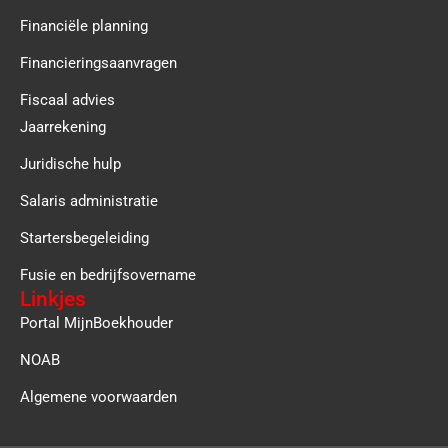
Financiële planning
Financieringsaanvragen
Fiscaal advies
Jaarrekening
Juridische hulp
Salaris administratie
Startersbegeleiding
Fusie en bedrijfsovername
Linkjes
Portal MijnBoekhouder
NOAB
Algemene voorwaarden