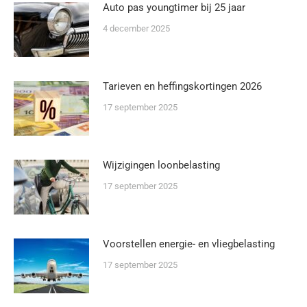
Auto pas youngtimer bij 25 jaar
4 december 2025
Tarieven en heffingskortingen 2026
17 september 2025
Wijzigingen loonbelasting
17 september 2025
Voorstellen energie- en vliegbelasting
17 september 2025