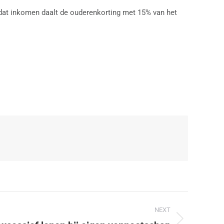
dat inkomen daalt de ouderenkorting met 15% van het
NEXT