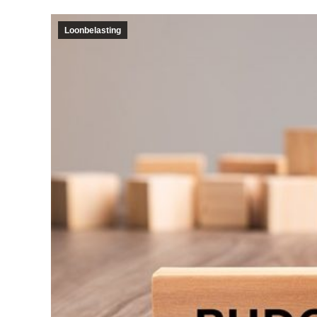
Loonbelasting