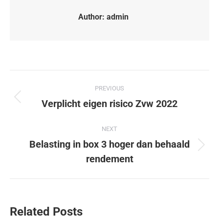
Author:
admin
PREVIOUS
Verplicht eigen risico Zvw 2022
NEXT
Belasting in box 3 hoger dan behaald
rendement
Related Posts