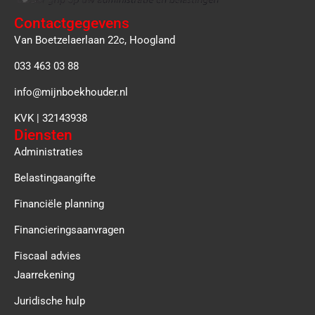
Contactgegevens
Van Boetzelaerlaan 22c, Hoogland
033 463 03 88
info@mijnboekhouder.nl
KVK | 32143938
Diensten
Administraties
Belastingaangifte
Financiële planning
Financieringsaanvragen
Fiscaal advies
Jaarrekening
Juridische hulp