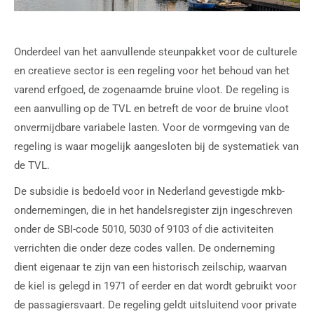
Onderdeel van het aanvullende steunpakket voor de culturele
en creatieve sector is een regeling voor het behoud van het
varend erfgoed, de zogenaamde bruine vloot. De regeling is
een aanvulling op de TVL en betreft de voor de bruine vloot
onvermijdbare variabele lasten. Voor de vormgeving van de
regeling is waar mogelijk aangesloten bij de systematiek van
de TVL.
De subsidie is bedoeld voor in Nederland gevestigde mkb-
ondernemingen, die in het handelsregister zijn ingeschreven
onder de SBI-code 5010, 5030 of 9103 of die activiteiten
verrichten die onder deze codes vallen. De onderneming
dient eigenaar te zijn van een historisch zeilschip, waarvan
de kiel is gelegd in 1971 of eerder en dat wordt gebruikt voor
de passagiersvaart. De regeling geldt uitsluitend voor private