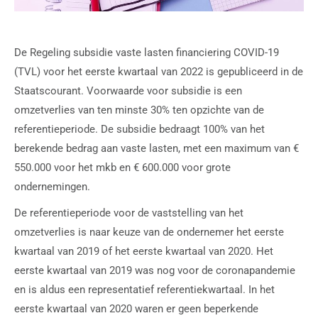
De Regeling subsidie vaste lasten financiering COVID-19
(TVL) voor het eerste kwartaal van 2022 is gepubliceerd in de
Staatscourant. Voorwaarde voor subsidie is een
omzetverlies van ten minste 30% ten opzichte van de
referentieperiode. De subsidie bedraagt 100% van het
berekende bedrag aan vaste lasten, met een maximum van €
550.000 voor het mkb en € 600.000 voor grote
ondernemingen.
De referentieperiode voor de vaststelling van het
omzetverlies is naar keuze van de ondernemer het eerste
kwartaal van 2019 of het eerste kwartaal van 2020. Het
eerste kwartaal van 2019 was nog voor de coronapandemie
en is aldus een representatief referentiekwartaal. In het
eerste kwartaal van 2020 waren er geen beperkende