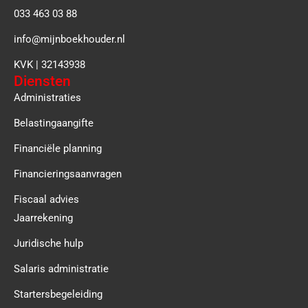
033 463 03 88
info@mijnboekhouder.nl
KVK | 32143938
Diensten
Administraties
Belastingaangifte
Financiële planning
Financieringsaanvragen
Fiscaal advies
Jaarrekening
Juridische hulp
Salaris administratie
Startersbegeleiding