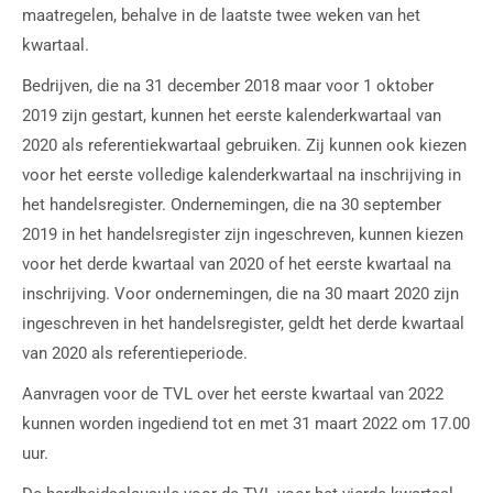
maatregelen, behalve in de laatste twee weken van het
kwartaal.
Bedrijven, die na 31 december 2018 maar voor 1 oktober
2019 zijn gestart, kunnen het eerste kalenderkwartaal van
2020 als referentiekwartaal gebruiken. Zij kunnen ook kiezen
voor het eerste volledige kalenderkwartaal na inschrijving in
het handelsregister. Ondernemingen, die na 30 september
2019 in het handelsregister zijn ingeschreven, kunnen kiezen
voor het derde kwartaal van 2020 of het eerste kwartaal na
inschrijving. Voor ondernemingen, die na 30 maart 2020 zijn
ingeschreven in het handelsregister, geldt het derde kwartaal
van 2020 als referentieperiode.
Aanvragen voor de TVL over het eerste kwartaal van 2022
kunnen worden ingediend tot en met 31 maart 2022 om 17.00
uur.