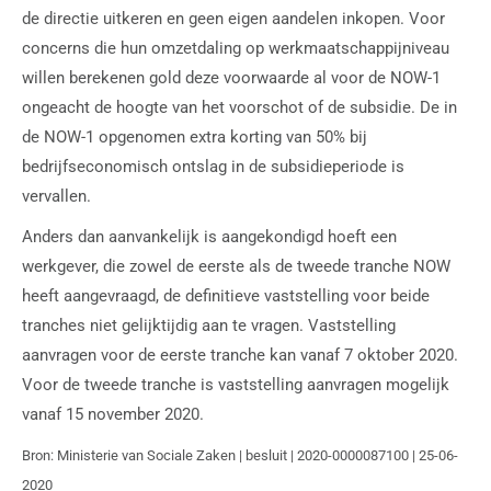
de directie uitkeren en geen eigen aandelen inkopen. Voor
concerns die hun omzetdaling op werkmaatschappijniveau
willen berekenen gold deze voorwaarde al voor de NOW-1
ongeacht de hoogte van het voorschot of de subsidie. De in
de NOW-1 opgenomen extra korting van 50% bij
bedrijfseconomisch ontslag in de subsidieperiode is
vervallen.
Anders dan aanvankelijk is aangekondigd hoeft een
werkgever, die zowel de eerste als de tweede tranche NOW
heeft aangevraagd, de definitieve vaststelling voor beide
tranches niet gelijktijdig aan te vragen. Vaststelling
aanvragen voor de eerste tranche kan vanaf 7 oktober 2020.
Voor de tweede tranche is vaststelling aanvragen mogelijk
vanaf 15 november 2020.
Bron: Ministerie van Sociale Zaken | besluit | 2020-0000087100 | 25-06-
2020