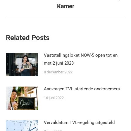
Kamer
Related Posts
Vaststellingsloket NOW-5 open tot en
met 2 juni 2023
8 december 2022
Aanvragen TVL startende ondernemers
16 juni 2022
Vervaldatum TVL-regeling uitgesteld