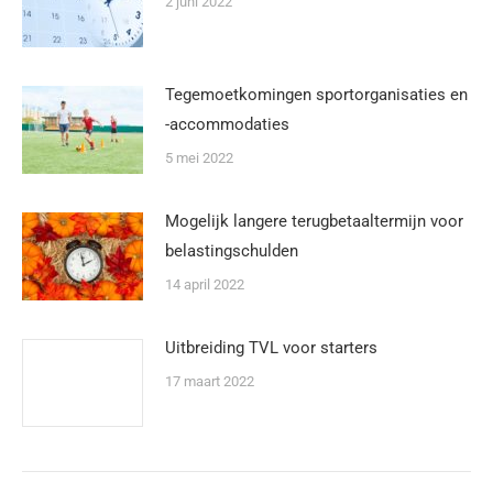
2 juni 2022
Tegemoetkomingen sportorganisaties en
-accommodaties
5 mei 2022
Mogelijk langere terugbetaaltermijn voor
belastingschulden
14 april 2022
Uitbreiding TVL voor starters
17 maart 2022