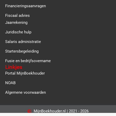
Financieringsaanvragen
Fiscaal advies
Jaarrekening
Juridische hulp
Salaris administratie
Startersbegeleiding
Fusie en bedrijfsovername
Linkjes
Portal MijnBoekhouder
NOAB
Algemene voorwaarden
MijnBoekhouder.nl | 2021 - 2026