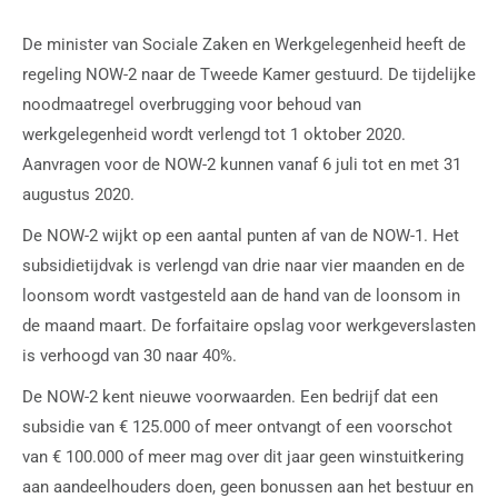
De minister van Sociale Zaken en Werkgelegenheid heeft de
regeling NOW-2 naar de Tweede Kamer gestuurd. De tijdelijke
noodmaatregel overbrugging voor behoud van
werkgelegenheid wordt verlengd tot 1 oktober 2020.
Aanvragen voor de NOW-2 kunnen vanaf 6 juli tot en met 31
augustus 2020.
De NOW-2 wijkt op een aantal punten af van de NOW-1. Het
subsidietijdvak is verlengd van drie naar vier maanden en de
loonsom wordt vastgesteld aan de hand van de loonsom in
de maand maart. De forfaitaire opslag voor werkgeverslasten
is verhoogd van 30 naar 40%.
De NOW-2 kent nieuwe voorwaarden. Een bedrijf dat een
subsidie van € 125.000 of meer ontvangt of een voorschot
van € 100.000 of meer mag over dit jaar geen winstuitkering
aan aandeelhouders doen, geen bonussen aan het bestuur en