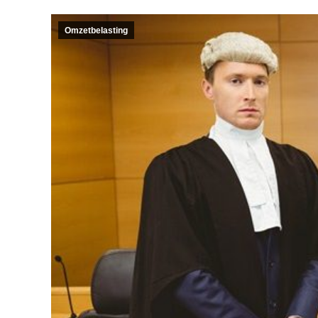
Omzetbelasting