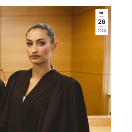
mrt
26
2020