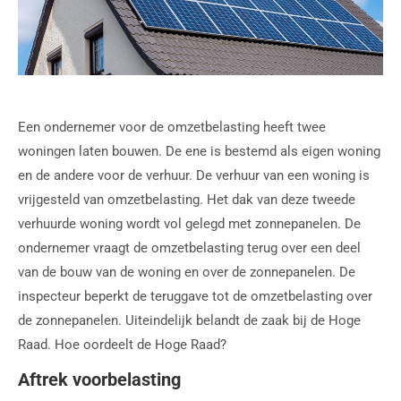
Een ondernemer voor de omzetbelasting heeft twee
woningen laten bouwen. De ene is bestemd als eigen woning
en de andere voor de verhuur. De verhuur van een woning is
vrijgesteld van omzetbelasting. Het dak van deze tweede
verhuurde woning wordt vol gelegd met zonnepanelen. De
ondernemer vraagt de omzetbelasting terug over een deel
van de bouw van de woning en over de zonnepanelen. De
inspecteur beperkt de teruggave tot de omzetbelasting over
de zonnepanelen. Uiteindelijk belandt de zaak bij de Hoge
Raad. Hoe oordeelt de Hoge Raad?
Aftrek voorbelasting