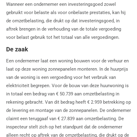
Wanneer een ondernemer een investeringsgoed zowel
gebruikt voor belaste als voor onbelaste prestaties, kan hij
de omzetbelasting, die drukt op dat investeringsgoed, in
aftrek brengen in de verhouding van de totale vergoeding
voor belast gebruik tot het totaal van alle vergoedingen.
De zaak
Een ondernemer laat een woning bouwen voor de verhuur en
laat op deze woning zonnepanelen monteren. In de huurprijs
van de woning is een vergoeding voor het verbruik van
elektriciteit begrepen. Voor de bouw van deze huurwoning is
in totaal een bedrag van € 50.739 aan omzetbelasting in
rekening gebracht. Van dit bedrag heeft € 2.959 betrekking op
de levering en montage van de zonnepanelen. De ondernemer
claimt een teruggaaf van € 27.839 aan omzetbelasting. De
inspecteur stelt zich op het standpunt dat de ondernemer
alleen recht op aftrek van de omzetbelasting, die drukt op de