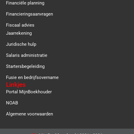
Financiële planning
Financieringsaanvragen
Fiscaal advies
Jaarrekening
Juridische hulp
Salaris administratie
Startersbegeleiding
Fusie en bedrijfsovername
Linkjes
Portal MijnBoekhouder
NOAB
Algemene voorwaarden