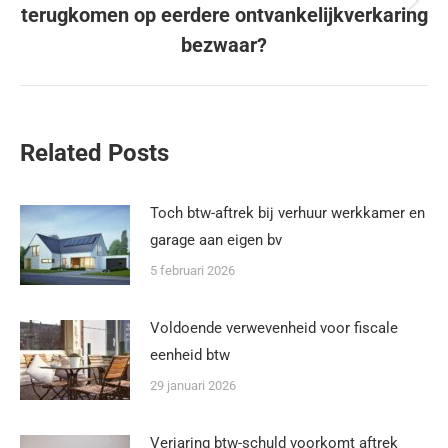
terugkomen op eerdere ontvankelijkverkaring
bezwaar?
Related Posts
Toch btw-aftrek bij verhuur werkkamer en
garage aan eigen bv
5 februari 2026
Voldoende verwevenheid voor fiscale
eenheid btw
29 januari 2026
Verjaring btw-schuld voorkomt aftrek