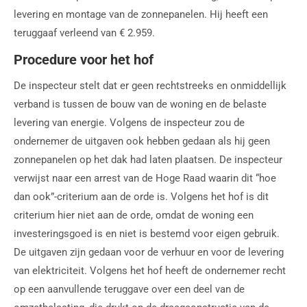
levering en montage van de zonnepanelen. Hij heeft een
teruggaaf verleend van € 2.959.
Procedure voor het hof
De inspecteur stelt dat er geen rechtstreeks en onmiddellijk
verband is tussen de bouw van de woning en de belaste
levering van energie. Volgens de inspecteur zou de
ondernemer de uitgaven ook hebben gedaan als hij geen
zonnepanelen op het dak had laten plaatsen. De inspecteur
verwijst naar een arrest van de Hoge Raad waarin dit “hoe
dan ook”-criterium aan de orde is. Volgens het hof is dit
criterium hier niet aan de orde, omdat de woning een
investeringsgoed is en niet is bestemd voor eigen gebruik.
De uitgaven zijn gedaan voor de verhuur en voor de levering
van elektriciteit. Volgens het hof heeft de ondernemer recht
op een aanvullende teruggave over een deel van de