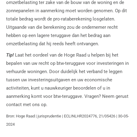
omzetbelasting ter zake van de bouw van de woning en de
zonnepanelen in aanmerking moet worden genomen. Op dit
totale bedrag wordt de pro-rataberekening losgelaten.
Uitgaande van die berekening zou de ondernemer recht
hebben op een lagere teruggave dan het bedrag aan
omzetbelasting dat hij reeds heeft ontvangen.
Tip!
Laat het oordeel van de Hoge Raad u helpen bij het
bepalen van uw recht op btw-teruggave voor investeringen in
verhuurde woningen. Door duidelijk het verband te leggen
tussen uw investeringsuitgaven en uw economische
activiteiten, kunt u nauwkeuriger beoordelen of u in
aanmerking komt voor btw-teruggave. Vragen? Neem gerust
contact met ons op.
Bron: Hoge Raad | jurisprudentie | ECLINLHR2024776, 21/05426 | 30-05-
2024