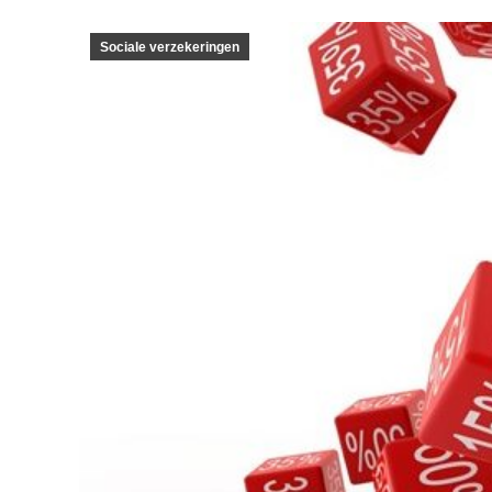
Sociale verzekeringen