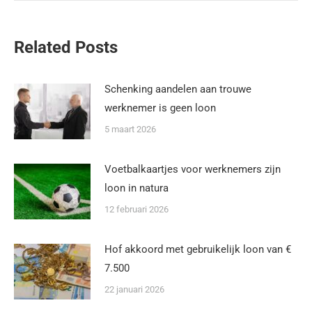
Related Posts
Schenking aandelen aan trouwe
werknemer is geen loon
5 maart 2026
Voetbalkaartjes voor werknemers zijn
loon in natura
12 februari 2026
Hof akkoord met gebruikelijk loon van €
7.500
22 januari 2026