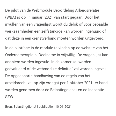
De pilot van de Webmodule Beoordeling Arbeidsrelatie
(WBA) is op 11 januari 2021 van start gegaan. Door het
invullen van een vragenlijst wordt duidelijk of voor bepaalde
werkzaamheden een zelfstandige kan worden ingehuurd of
dat deze in een dienstverband moeten worden uitgevoerd.
In de pilotfase is de module te vinden op de website van het
Ondernemersplein. Deelname is vrijwillig. De vragenlijst kan
anoniem worden ingevuld. In de zomer zal worden
geëvalueerd of de webmodule definitief zal worden ingezet.
De opgeschorte handhaving van de regels van het
arbeidsrecht zal op zijn vroegst per 1 oktober 2021 ter hand
worden genomen door de Belastingdienst en de Inspectie
SZW.
Bron: Belastingdienst | publicatie | 10-01-2021