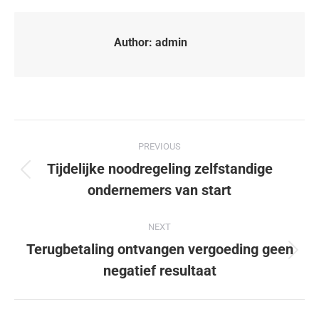
Author:
admin
PREVIOUS
Tijdelijke noodregeling zelfstandige
ondernemers van start
NEXT
Terugbetaling ontvangen vergoeding geen
negatief resultaat