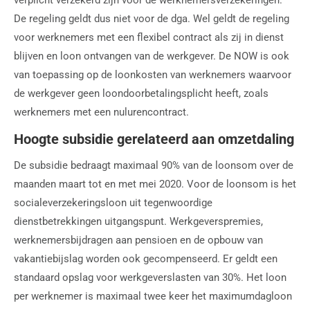
De regeling geldt dus niet voor de dga. Wel geldt de regeling
voor werknemers met een flexibel contract als zij in dienst
blijven en loon ontvangen van de werkgever. De NOW is ook
van toepassing op de loonkosten van werknemers waarvoor
de werkgever geen loondoorbetalingsplicht heeft, zoals
werknemers met een nulurencontract.
Hoogte subsidie gerelateerd aan omzetdaling
De subsidie bedraagt maximaal 90% van de loonsom over de
maanden maart tot en met mei 2020. Voor de loonsom is het
socialeverzekeringsloon uit tegenwoordige
dienstbetrekkingen uitgangspunt. Werkgeverspremies,
werknemersbijdragen aan pensioen en de opbouw van
vakantiebijslag worden ook gecompenseerd. Er geldt een
standaard opslag voor werkgeverslasten van 30%. Het loon
per werknemer is maximaal twee keer het maximumdagloon