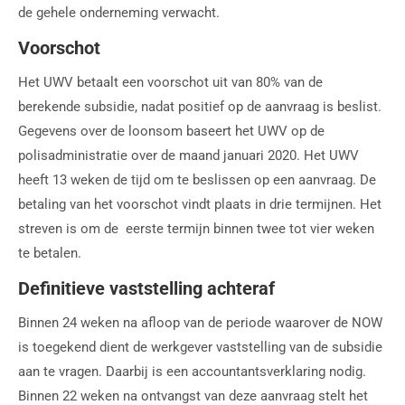
de gehele onderneming verwacht.
Voorschot
Het UWV betaalt een voorschot uit van 80% van de
berekende subsidie, nadat positief op de aanvraag is beslist.
Gegevens over de loonsom baseert het UWV op de
polisadministratie over de maand januari 2020. Het UWV
heeft 13 weken de tijd om te beslissen op een aanvraag. De
betaling van het voorschot vindt plaats in drie termijnen. Het
streven is om de eerste termijn binnen twee tot vier weken
te betalen.
Definitieve vaststelling achteraf
Binnen 24 weken na afloop van de periode waarover de NOW
is toegekend dient de werkgever vaststelling van de subsidie
aan te vragen. Daarbij is een accountantsverklaring nodig.
Binnen 22 weken na ontvangst van deze aanvraag stelt het