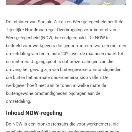
De minister van Sociale Zaken en Werkgelegenheid heeft de
Tijdelijke Noodmaatregel Overbrugging voor behoud van
Werkgelegenheid (NOW) bekendgemaakt. De NOW is
bedoeld voor werkgevers die geconfronteerd worden met een
omzetdaling van ten minste 20% over de maanden maart tot
en met mei. Uitgangspunt is dat omzetdalingen van die
omvang het gevolg zijn van buitengewone omstandigheden
die buiten het normale ondernemersrisico vallen. De
werkgever hoeft niet aan te tonen in welke mate de
buitengewone omstandigheden bijdragen aan de
omzetdaling.
Inhoud NOW-regeling
De NOW is een loonkostensubsidie voor werknemers, die
verplicht verzekerd zijn voor de werknemersverzekeringen.