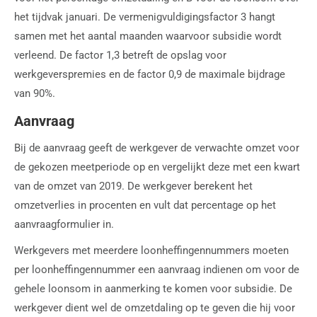
het tijdvak januari. De vermenigvuldigingsfactor 3 hangt
samen met het aantal maanden waarvoor subsidie wordt
verleend. De factor 1,3 betreft de opslag voor
werkgeverspremies en de factor 0,9 de maximale bijdrage
van 90%.
Aanvraag
Bij de aanvraag geeft de werkgever de verwachte omzet voor
de gekozen meetperiode op en vergelijkt deze met een kwart
van de omzet van 2019. De werkgever berekent het
omzetverlies in procenten en vult dat percentage op het
aanvraagformulier in.
Werkgevers met meerdere loonheffingennummers moeten
per loonheffingennummer een aanvraag indienen om voor de
gehele loonsom in aanmerking te komen voor subsidie. De
werkgever dient wel de omzetdaling op te geven die hij voor