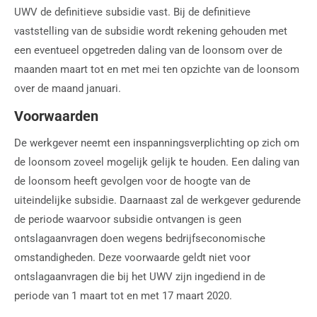
UWV de definitieve subsidie vast. Bij de definitieve
vaststelling van de subsidie wordt rekening gehouden met
een eventueel opgetreden daling van de loonsom over de
maanden maart tot en met mei ten opzichte van de loonsom
over de maand januari.
Voorwaarden
De werkgever neemt een inspanningsverplichting op zich om
de loonsom zoveel mogelijk gelijk te houden. Een daling van
de loonsom heeft gevolgen voor de hoogte van de
uiteindelijke subsidie. Daarnaast zal de werkgever gedurende
de periode waarvoor subsidie ontvangen is geen
ontslagaanvragen doen wegens bedrijfseconomische
omstandigheden. Deze voorwaarde geldt niet voor
ontslagaanvragen die bij het UWV zijn ingediend in de
periode van 1 maart tot en met 17 maart 2020.