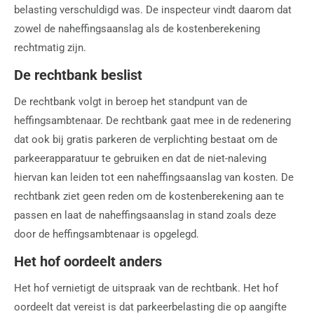
belasting verschuldigd was. De inspecteur vindt daarom dat
zowel de naheffingsaanslag als de kostenberekening
rechtmatig zijn.
De rechtbank beslist
De rechtbank volgt in beroep het standpunt van de
heffingsambtenaar. De rechtbank gaat mee in de redenering
dat ook bij gratis parkeren de verplichting bestaat om de
parkeerapparatuur te gebruiken en dat de niet-naleving
hiervan kan leiden tot een naheffingsaanslag van kosten. De
rechtbank ziet geen reden om de kostenberekening aan te
passen en laat de naheffingsaanslag in stand zoals deze
door de heffingsambtenaar is opgelegd.
Het hof oordeelt anders
Het hof vernietigt de uitspraak van de rechtbank. Het hof
oordeelt dat vereist is dat parkeerbelasting die op aangifte