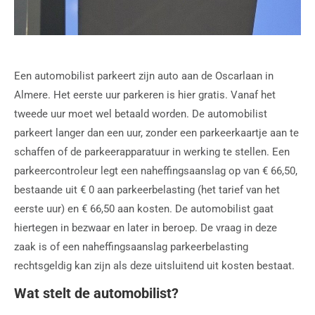
Een automobilist parkeert zijn auto aan de Oscarlaan in
Almere. Het eerste uur parkeren is hier gratis. Vanaf het
tweede uur moet wel betaald worden. De automobilist
parkeert langer dan een uur, zonder een parkeerkaartje aan te
schaffen of de parkeerapparatuur in werking te stellen. Een
parkeercontroleur legt een naheffingsaanslag op van € 66,50,
bestaande uit € 0 aan parkeerbelasting (het tarief van het
eerste uur) en € 66,50 aan kosten. De automobilist gaat
hiertegen in bezwaar en later in beroep. De vraag in deze
zaak is of een naheffingsaanslag parkeerbelasting
rechtsgeldig kan zijn als deze uitsluitend uit kosten bestaat.
Wat stelt de automobilist?