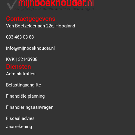
Contactgegevens
Van Boetzelaerlaan 22c, Hoogland
033 463 03 88
info@mijnboekhouder.nl
KVK | 32143938
Diensten
Administraties
Belastingaangifte
Financiële planning
Financieringsaanvragen
Fiscaal advies
Jaarrekening