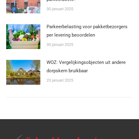
30 januari 2025
Parkeerbelasting voor pakketbezorgers
per levering beoordelen
30 januari 2025
WOZ: Vergelijkingsobjecten uit andere
dorpskern bruikbaar
23 januari 2025