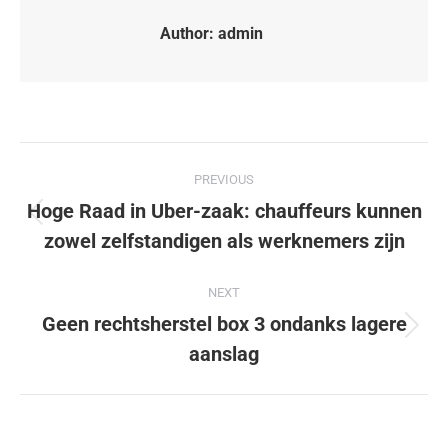
Author:
admin
PREVIOUS
Hoge Raad in Uber-zaak: chauffeurs kunnen
zowel zelfstandigen als werknemers zijn
NEXT
Geen rechtsherstel box 3 ondanks lagere
aanslag