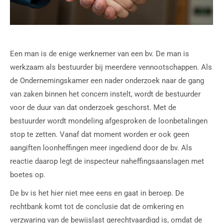
Een man is de enige werknemer van een bv. De man is
werkzaam als bestuurder bij meerdere vennootschappen. Als
de Ondernemingskamer een nader onderzoek naar de gang
van zaken binnen het concern instelt, wordt de bestuurder
voor de duur van dat onderzoek geschorst. Met de
bestuurder wordt mondeling afgesproken de loonbetalingen
stop te zetten. Vanaf dat moment worden er ook geen
aangiften loonheffingen meer ingediend door de bv. Als
reactie daarop legt de inspecteur naheffingsaanslagen met
boetes op.
De bv is het hier niet mee eens en gaat in beroep. De
rechtbank komt tot de conclusie dat de omkering en
verzwaring van de bewijslast gerechtvaardigd is, omdat de