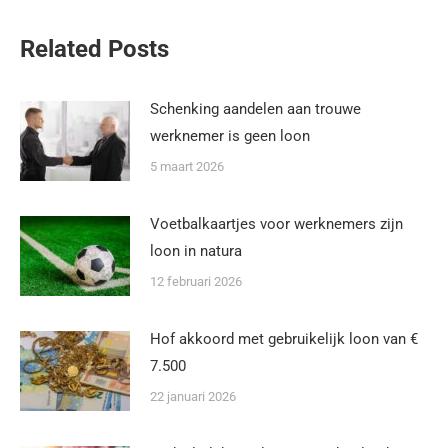
Related Posts
Schenking aandelen aan trouwe
werknemer is geen loon
5 maart 2026
Voetbalkaartjes voor werknemers zijn
loon in natura
12 februari 2026
Hof akkoord met gebruikelijk loon van €
7.500
22 januari 2026