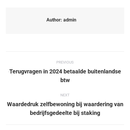
Author:
admin
PREVIOUS
Terugvragen in 2024 betaalde buitenlandse
btw
NEXT
Waardedruk zelfbewoning bij waardering van
bedrijfsgedeelte bij staking