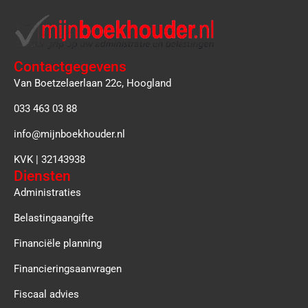
Contactgegevens
Van Boetzelaerlaan 22c, Hoogland
033 463 03 88
info@mijnboekhouder.nl
KVK | 32143938
Diensten
Administraties
Belastingaangifte
Financiële planning
Financieringsaanvragen
Fiscaal advies