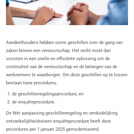
Aandeelhouders hebben soms geschillen over de gang van
zaken binnen een vennootschap. Het recht moet dan
voorzien in een snelle en efficiënte oplossing om de
continuïteit van de vennootschap en de belangen van de
werknemers te waarborgen. Om deze geschillen op te lossen
bestaan twee procedures:
de geschillenregelingsprocedure; en
de enquêteprocedure.
De Wet aanpassing geschillenregeling en verduidelijking
ontvankelijkheidseisen enquêteprocedure heeft deze
procedures per 1 januari 2025 gemoderniseerd.