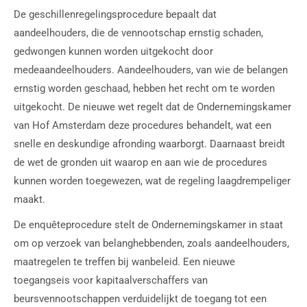
De geschillenregelingsprocedure bepaalt dat
aandeelhouders, die de vennootschap ernstig schaden,
gedwongen kunnen worden uitgekocht door
medeaandeelhouders. Aandeelhouders, van wie de belangen
ernstig worden geschaad, hebben het recht om te worden
uitgekocht. De nieuwe wet regelt dat de Ondernemingskamer
van Hof Amsterdam deze procedures behandelt, wat een
snelle en deskundige afronding waarborgt. Daarnaast breidt
de wet de gronden uit waarop en aan wie de procedures
kunnen worden toegewezen, wat de regeling laagdrempeliger
maakt.
De enquêteprocedure stelt de Ondernemingskamer in staat
om op verzoek van belanghebbenden, zoals aandeelhouders,
maatregelen te treffen bij wanbeleid. Een nieuwe
toegangseis voor kapitaalverschaffers van
beursvennootschappen verduidelijkt de toegang tot een