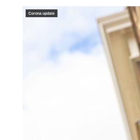
Corona update