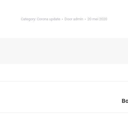
Category:
Corona update
Door
admin
20 mei 2020
Bo