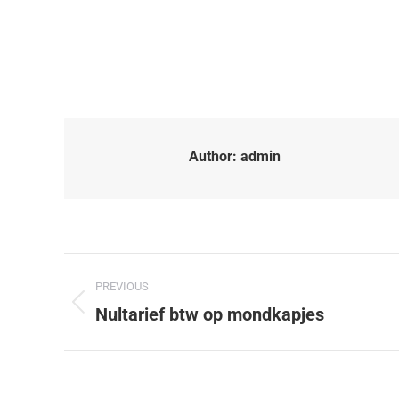
Author:
admin
PREVIOUS
Nultarief btw op mondkapjes