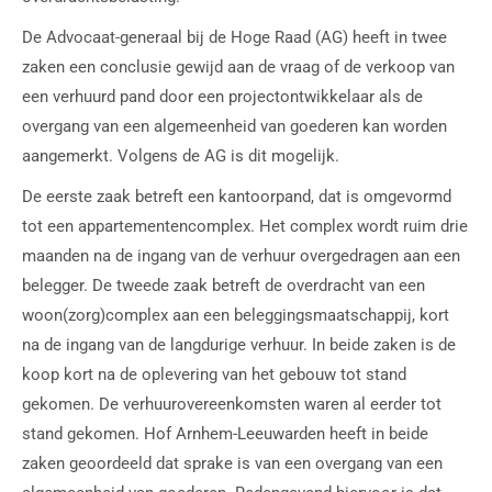
De Advocaat-generaal bij de Hoge Raad (AG) heeft in twee
zaken een conclusie gewijd aan de vraag of de verkoop van
een verhuurd pand door een projectontwikkelaar als de
overgang van een algemeenheid van goederen kan worden
aangemerkt. Volgens de AG is dit mogelijk.
De eerste zaak betreft een kantoorpand, dat is omgevormd
tot een appartementencomplex. Het complex wordt ruim drie
maanden na de ingang van de verhuur overgedragen aan een
belegger. De tweede zaak betreft de overdracht van een
woon(zorg)complex aan een beleggingsmaatschappij, kort
na de ingang van de langdurige verhuur. In beide zaken is de
koop kort na de oplevering van het gebouw tot stand
gekomen. De verhuurovereenkomsten waren al eerder tot
stand gekomen. Hof Arnhem-Leeuwarden heeft in beide
zaken geoordeeld dat sprake is van een overgang van een