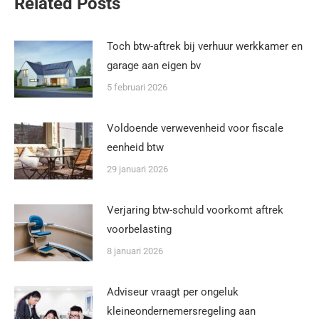
Related Posts
Toch btw-aftrek bij verhuur werkkamer en
garage aan eigen bv
5 februari 2026
Voldoende verwevenheid voor fiscale
eenheid btw
29 januari 2026
Verjaring btw-schuld voorkomt aftrek
voorbelasting
8 januari 2026
Adviseur vraagt per ongeluk
kleineondernemersregeling aan