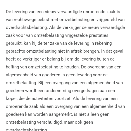
De levering van een nieuw vervaardigde onroerende zaak is
van rechtswege belast met omzetbelasting en vrijgesteld van
overdrachtsbelasting. Als de verkrijger de nieuw vervaardigde
zaak voor van omzetbelasting vrijgestelde prestaties
gebruikt, kan hij de ter zake van de levering in rekening
gebrachte omzetbelasting niet in aftrek brengen. In dat geval
heeft de verkrijger er belang bij om de levering buiten de
heffing van omzetbelasting te houden. De overgang van een
algemeenheid van goederen is geen levering voor de
omzetbelasting. Bij een overgang van een algemeenheid van
goederen wordt een onderneming overgedragen aan een
koper, die de activiteiten voortzet. Als de levering van een
onroerende zaak als een overgang van een algemeenheid van
goederen kan worden aangemerkt, is niet alleen geen
omzetbelasting verschuldigd, maar ook geen
overdrachtsbelasting.