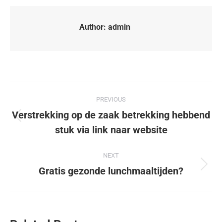
Author:
admin
PREVIOUS
Verstrekking op de zaak betrekking hebbend
stuk via link naar website
NEXT
Gratis gezonde lunchmaaltijden?