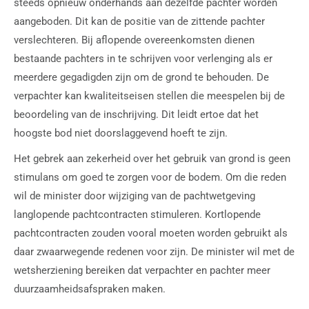
steeds opnieuw onderhands aan dezelfde pachter worden
aangeboden. Dit kan de positie van de zittende pachter
verslechteren. Bij aflopende overeenkomsten dienen
bestaande pachters in te schrijven voor verlenging als er
meerdere gegadigden zijn om de grond te behouden. De
verpachter kan kwaliteitseisen stellen die meespelen bij de
beoordeling van de inschrijving. Dit leidt ertoe dat het
hoogste bod niet doorslaggevend hoeft te zijn.
Het gebrek aan zekerheid over het gebruik van grond is geen
stimulans om goed te zorgen voor de bodem. Om die reden
wil de minister door wijziging van de pachtwetgeving
langlopende pachtcontracten stimuleren. Kortlopende
pachtcontracten zouden vooral moeten worden gebruikt als
daar zwaarwegende redenen voor zijn. De minister wil met de
wetsherziening bereiken dat verpachter en pachter meer
duurzaamheidsafspraken maken.