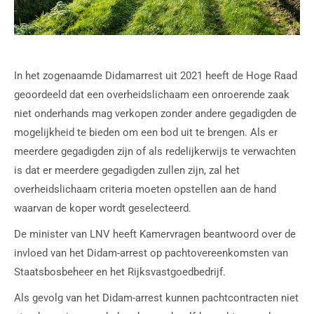
In het zogenaamde Didamarrest uit 2021 heeft de Hoge Raad
geoordeeld dat een overheidslichaam een onroerende zaak
niet onderhands mag verkopen zonder andere gegadigden de
mogelijkheid te bieden om een bod uit te brengen. Als er
meerdere gegadigden zijn of als redelijkerwijs te verwachten
is dat er meerdere gegadigden zullen zijn, zal het
overheidslichaam criteria moeten opstellen aan de hand
waarvan de koper wordt geselecteerd.
De minister van LNV heeft Kamervragen beantwoord over de
invloed van het Didam-arrest op pachtovereenkomsten van
Staatsbosbeheer en het Rijksvastgoedbedrijf.
Als gevolg van het Didam-arrest kunnen pachtcontracten niet