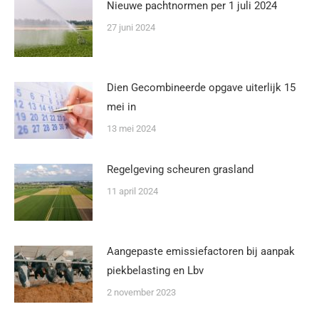
Nieuwe pachtnormen per 1 juli 2024
27 juni 2024
Dien Gecombineerde opgave uiterlijk 15
mei in
13 mei 2024
Regelgeving scheuren grasland
11 april 2024
Aangepaste emissiefactoren bij aanpak
piekbelasting en Lbv
2 november 2023