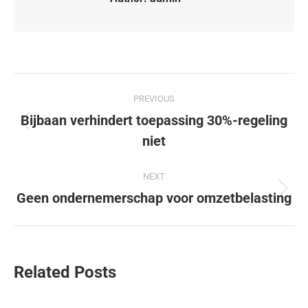
PREVIOUS
Bijbaan verhindert toepassing 30%-regeling
niet
NEXT
Geen ondernemerschap voor omzetbelasting
Related Posts