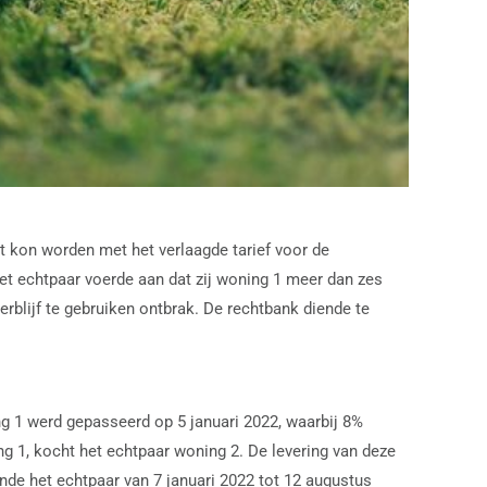
t kon worden met het verlaagde tarief voor de
t echtpaar voerde aan dat zij woning 1 meer dan zes
erblijf te gebruiken ontbrak. De rechtbank diende te
g 1 werd gepasseerd op 5 januari 2022, waarbij 8%
 1, kocht het echtpaar woning 2. De levering van deze
de het echtpaar van 7 januari 2022 tot 12 augustus