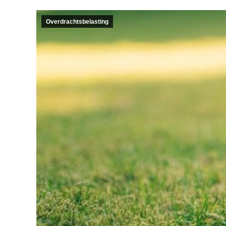
Overdrachtsbelasting