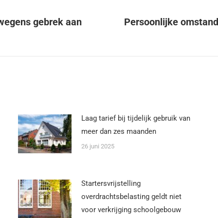
 wegens gebrek aan
Persoonlijke omstand
Laag tarief bij tijdelijk gebruik van
meer dan zes maanden
26 juni 2025
Startersvrijstelling
overdrachtsbelasting geldt niet
voor verkrijging schoolgebouw