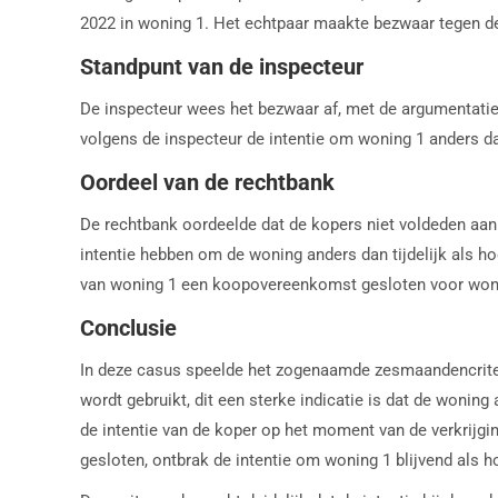
2022 in woning 1. Het echtpaar maakte bezwaar tegen de
Standpunt van de inspecteur
De inspecteur wees het bezwaar af, met de argumentatie
volgens de inspecteur de intentie om woning 1 anders dan 
Oordeel van de rechtbank
De rechtbank oordeelde dat de kopers niet voldeden aan 
intentie hebben om de woning anders dan tijdelijk als h
van woning 1 een koopovereenkomst gesloten voor woning
Conclusie
In deze casus speelde het zogenaamde zesmaandencriteri
wordt gebruikt, dit een sterke indicatie is dat de woning 
de intentie van de koper op het moment van de verkrijg
gesloten, ontbrak de intentie om woning 1 blijvend als ho