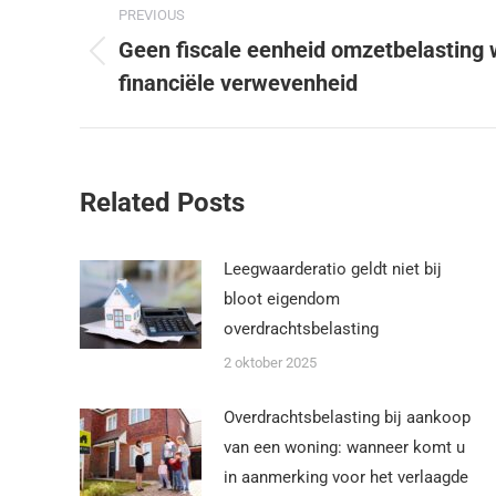
PREVIOUS
Geen fiscale eenheid omzetbelasting
financiële verwevenheid
Related Posts
Leegwaarderatio geldt niet bij
bloot eigendom
overdrachtsbelasting
2 oktober 2025
Overdrachtsbelasting bij aankoop
van een woning: wanneer komt u
in aanmerking voor het verlaagde