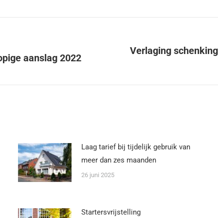
Verlaging schenkings
lopige aanslag 2022
Laag tarief bij tijdelijk gebruik van
meer dan zes maanden
26 juni 2025
Startersvrijstelling