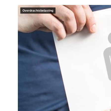
Overdrachtsbelasting