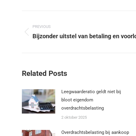
PREVIOUS
Bijzonder uitstel van betaling en voor
Related Posts
Leegwaarderatio geldt niet bij
bloot eigendom
overdrachtsbelasting
2 oktober 2025
Overdrachtsbelasting bij aankoop