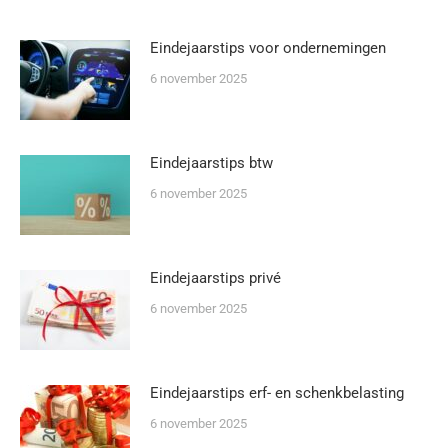
Eindejaarstips voor ondernemingen
6 november 2025
Eindejaarstips btw
6 november 2025
Eindejaarstips privé
6 november 2025
Eindejaarstips erf- en schenkbelasting
6 november 2025