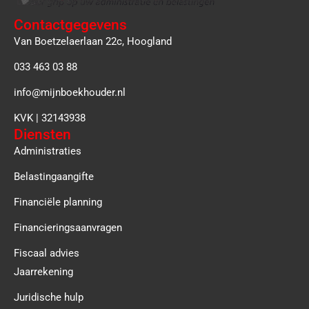
Contactgegevens
Van Boetzelaerlaan 22c, Hoogland
033 463 03 88
info@mijnboekhouder.nl
KVK | 32143938
Diensten
Administraties
Belastingaangifte
Financiële planning
Financieringsaanvragen
Fiscaal advies
Jaarrekening
Juridische hulp