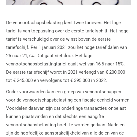
De vennootschapsbelasting kent twee tarieven. Het lage
tarief is van toepassing over de eerste tariefschijf. Het hoge
tarief is verschuldigd over de winst boven de eerste
tariefschijf. Per 1 januari 2021 zou het hoge tarief dalen van
25 naar 21,7%. Dat gaat niet door. Het lage
vennootschapsbelastingtarief daalt wel van 16,5 naar 15%.
De eerste tariefschijf wordt in 2021 verlengd van € 200.000
tot € 245.000 en vervolgens tot € 395.000 in 2022.
Onder voorwaarden kan een groep van vennootschappen
voor de vennootschapsbelasting een fiscale eenheid vormen.
Voordelen daarvan zijn dat onderlinge transacties onbelast
kunnen plaatsvinden en dat slechts één aangifte
vennootschapsbelasting hoeft te worden gedaan. Nadelen
zijn de hoofdelijke aansprakelijkheid van alle delen van de