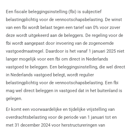
Een fiscale beleggingsinstelling (fbi) is subjectief
belastingplichtig voor de vennootschapsbelasting. De winst
van een fbi wordt belast tegen een tarief van 0% voor zover
deze wordt uitgekeerd aan de beleggers. De regeling voor de
fbi wordt aangepast door invoering van de zogenoemde
vastgoedmaatregel. Daardoor is het vanaf 1 januari 2025 niet
langer mogelijk voor een fbi om direct in Nederlands
vastgoed te beleggen. Een beleggingsinstelling, die wel direct
in Nederlands vastgoed belegt, wordt regulier
belastingplichtig voor de vennootschapsbelasting. Een fbi
mag wel direct beleggen in vastgoed dat in het buitenland is
gelegen.
Er komt een voorwaardelijke en tijdelijke vrijstelling van
overdrachtsbelasting voor de periode van 1 januari tot en
met 31 december 2024 voor herstructureringen van