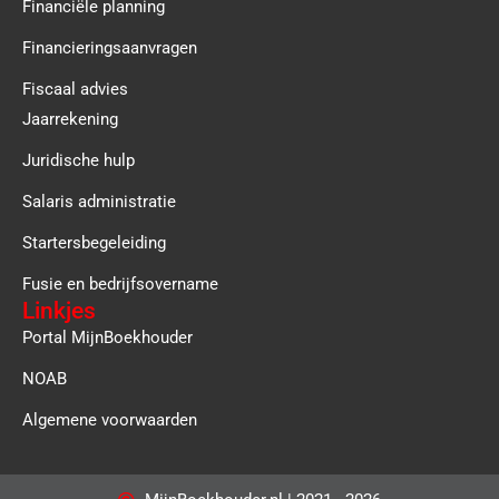
Financiële planning
Financieringsaanvragen
Fiscaal advies
Jaarrekening
Juridische hulp
Salaris administratie
Startersbegeleiding
Fusie en bedrijfsovername
Linkjes
Portal MijnBoekhouder
NOAB
Algemene voorwaarden