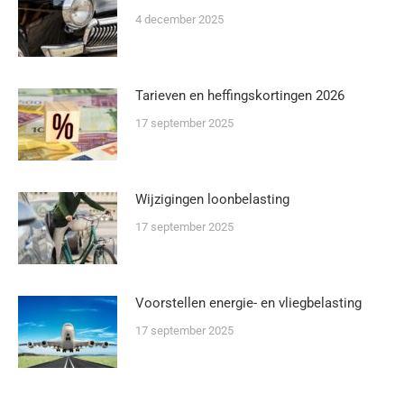
4 december 2025
Tarieven en heffingskortingen 2026
17 september 2025
Wijzigingen loonbelasting
17 september 2025
Voorstellen energie- en vliegbelasting
17 september 2025