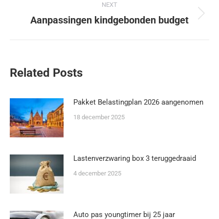
NEXT
Aanpassingen kindgebonden budget
Related Posts
Pakket Belastingplan 2026 aangenomen
18 december 2025
Lastenverzwaring box 3 teruggedraaid
4 december 2025
Auto pas youngtimer bij 25 jaar