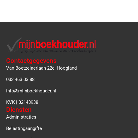
Contactgegevens
Van Boetzelaerlaan 22c, Hoogland
033 463 03 88
info@mijnboekhouder.nl
KVK | 32143938
Diensten
Administraties
Belastingaangifte