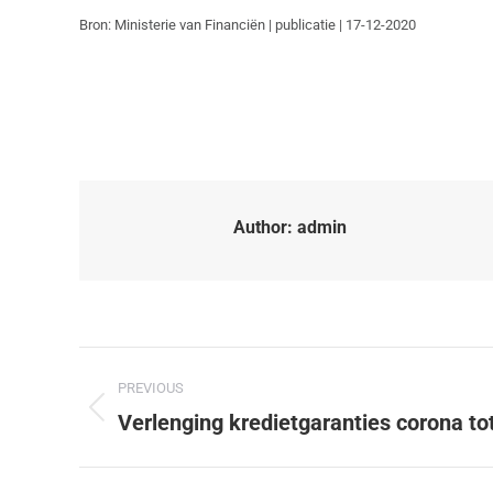
Bron: Ministerie van Financiën | publicatie | 17-12-2020
Author:
admin
PREVIOUS
Verlenging kredietgaranties corona tot