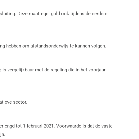
 sluiting. Deze maatregel gold ook tijdens de eerdere
kking hebben om afstandsonderwijs te kunnen volgen.
 vergelijkbaar met de regeling die in het voorjaar
atieve sector.
rlengd tot 1 februari 2021. Voorwaarde is dat de vaste
jn.