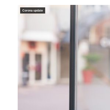
Corona update