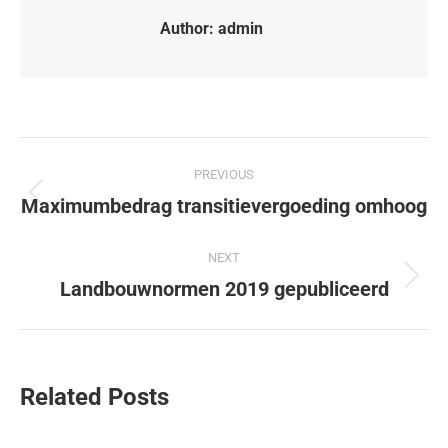
Author:
admin
PREVIOUS
Maximumbedrag transitievergoeding omhoog
NEXT
Landbouwnormen 2019 gepubliceerd
Related Posts