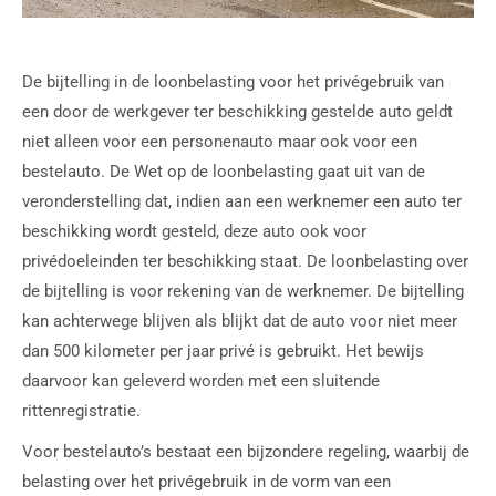
De bijtelling in de loonbelasting voor het privégebruik van
een door de werkgever ter beschikking gestelde auto geldt
niet alleen voor een personenauto maar ook voor een
bestelauto. De Wet op de loonbelasting gaat uit van de
veronderstelling dat, indien aan een werknemer een auto ter
beschikking wordt gesteld, deze auto ook voor
privédoeleinden ter beschikking staat. De loonbelasting over
de bijtelling is voor rekening van de werknemer. De bijtelling
kan achterwege blijven als blijkt dat de auto voor niet meer
dan 500 kilometer per jaar privé is gebruikt. Het bewijs
daarvoor kan geleverd worden met een sluitende
rittenregistratie.
Voor bestelauto’s bestaat een bijzondere regeling, waarbij de
belasting over het privégebruik in de vorm van een