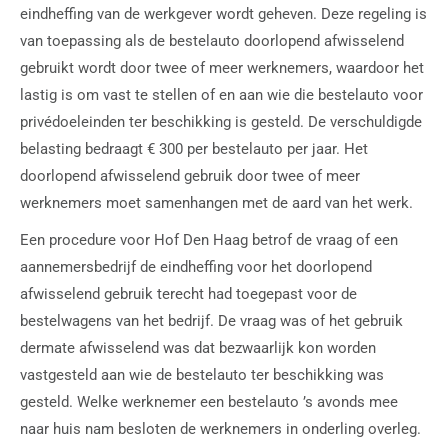
eindheffing van de werkgever wordt geheven. Deze regeling is
van toepassing als de bestelauto doorlopend afwisselend
gebruikt wordt door twee of meer werknemers, waardoor het
lastig is om vast te stellen of en aan wie die bestelauto voor
privédoeleinden ter beschikking is gesteld. De verschuldigde
belasting bedraagt € 300 per bestelauto per jaar. Het
doorlopend afwisselend gebruik door twee of meer
werknemers moet samenhangen met de aard van het werk.
Een procedure voor Hof Den Haag betrof de vraag of een
aannemersbedrijf de eindheffing voor het doorlopend
afwisselend gebruik terecht had toegepast voor de
bestelwagens van het bedrijf. De vraag was of het gebruik
dermate afwisselend was dat bezwaarlijk kon worden
vastgesteld aan wie de bestelauto ter beschikking was
gesteld. Welke werknemer een bestelauto ’s avonds mee
naar huis nam besloten de werknemers in onderling overleg.