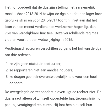
Het hof oordeelt dat de dga zijn stelling niet aannemelijk
maakt. Voor 2013-2014 bewijst de dga niet dat een lager loon
gebruikelijk is en voor 2015-2017 toont hij niet aan dat het
loon van de meest verdienende werknemer hoger ligt dan
75% van vergelijkbare functies. Deze verschillende regimes
vloeien voort uit een wetswijziging in 2015.
Vestigingsdirecteuren verschillen volgens het hof van de dga
om drie redenen:
ze zijn geen statutair bestuurder;
ze rapporteren niet aan aandeelhouders;
ze dragen geen eindverantwoordelijkheid voor een heel
concern.
De overgelegde correspondentie overtuigt de rechter niet. De
dga vraagt alleen of zijn zelf opgestelde functieomschrijving
past bij vestigingsdirecteuren. Hij laat hen niet zelf hun