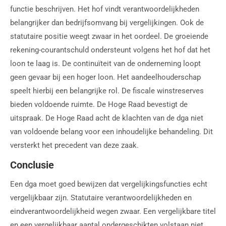
functie beschrijven. Het hof vindt verantwoordelijkheden
belangrijker dan bedrijfsomvang bij vergelijkingen. Ook de
statutaire positie weegt zwaar in het oordeel. De groeiende
rekening-courantschuld ondersteunt volgens het hof dat het
loon te laag is. De continuïteit van de onderneming loopt
geen gevaar bij een hoger loon. Het aandeelhouderschap
speelt hierbij een belangrijke rol. De fiscale winstreserves
bieden voldoende ruimte. De Hoge Raad bevestigt de
uitspraak. De Hoge Raad acht de klachten van de dga niet
van voldoende belang voor een inhoudelijke behandeling. Dit
versterkt het precedent van deze zaak.
Conclusie
Een dga moet goed bewijzen dat vergelijkingsfuncties echt
vergelijkbaar zijn. Statutaire verantwoordelijkheden en
eindverantwoordelijkheid wegen zwaar. Een vergelijkbare titel
en een vergelijkbaar aantal ondergeschikten volstaan niet.