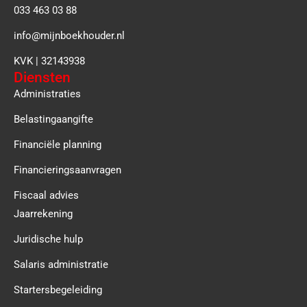
033 463 03 88
info@mijnboekhouder.nl
KVK | 32143938
Diensten
Administraties
Belastingaangifte
Financiële planning
Financieringsaanvragen
Fiscaal advies
Jaarrekening
Juridische hulp
Salaris administratie
Startersbegeleiding