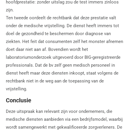
hoofdprestatie: zonder uitslag zou de test immers zinloos
zijn.
Ten tweede oordeelt de rechtbank dat deze prestatie valt
onder de medische vrijstelling. De dienst heeft immers tot
doel de gezondheid te beschermen door diagnose van
ziekten. Het feit dat consumenten zelf het monster afnemen
doet daar niet aan af. Bovendien wordt het
laboratoriumonderzoek uitgevoerd door BIG-geregistreerde
professionals. Dat de bv zelf geen medisch personeel in
dienst heeft maar deze diensten inkoopt, staat volgens de
rechtbank niet in de weg aan de toepassing van de
vrijstelling.
Conclusie
Deze uitspraak kan relevant zijn voor ondernemers, die
medische diensten aanbieden via een bedrijfsmodel, waarbij
wordt samengewerkt met gekwalificeerde zorgverleners. De