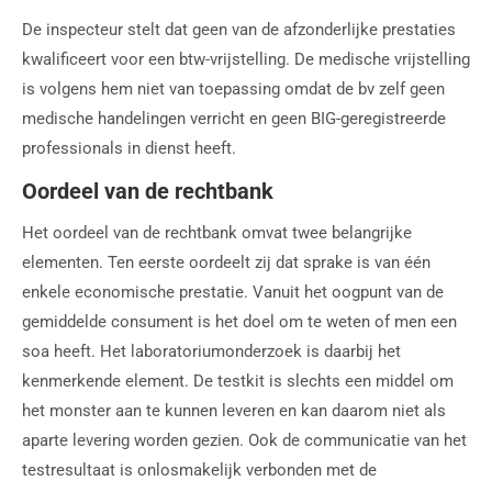
De inspecteur stelt dat geen van de afzonderlijke prestaties
kwalificeert voor een btw-vrijstelling. De medische vrijstelling
is volgens hem niet van toepassing omdat de bv zelf geen
medische handelingen verricht en geen BIG-geregistreerde
professionals in dienst heeft.
Oordeel van de rechtbank
Het oordeel van de rechtbank omvat twee belangrijke
elementen. Ten eerste oordeelt zij dat sprake is van één
enkele economische prestatie. Vanuit het oogpunt van de
gemiddelde consument is het doel om te weten of men een
soa heeft. Het laboratoriumonderzoek is daarbij het
kenmerkende element. De testkit is slechts een middel om
het monster aan te kunnen leveren en kan daarom niet als
aparte levering worden gezien. Ook de communicatie van het
testresultaat is onlosmakelijk verbonden met de