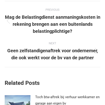
PREVIOUS
Mag de Belastingdienst aanmaningskosten in
rekening brengen aan een buitenlands
belastingplichtige?
NEXT
Geen zelfstandigenaftrek voor ondernemer,
die ook werkt voor de bv van de partner
Related Posts
Toch btw-aftrek bij verhuur werkkamer en
garage aan eigen bv