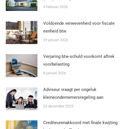
5 februari 2026
Voldoende verwevenheid voor fiscale
eenheid btw
29 januari 2026
Verjaring btw-schuld voorkomt aftrek
voorbelasting
8 januari 2026
Adviseur vraagt per ongeluk
kleineondernemersregeling aan
23 december 2025
Crediteurenakkoord met finale kwijting