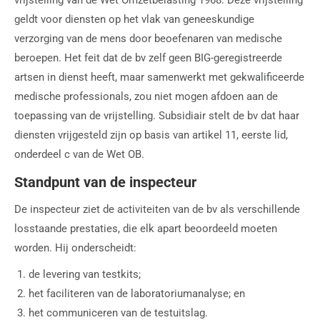
geldt voor diensten op het vlak van geneeskundige
verzorging van de mens door beoefenaren van medische
beroepen. Het feit dat de bv zelf geen BIG-geregistreerde
artsen in dienst heeft, maar samenwerkt met gekwalificeerde
medische professionals, zou niet mogen afdoen aan de
toepassing van de vrijstelling. Subsidiair stelt de bv dat haar
diensten vrijgesteld zijn op basis van artikel 11, eerste lid,
onderdeel c van de Wet OB.
Standpunt van de inspecteur
De inspecteur ziet de activiteiten van de bv als verschillende
losstaande prestaties, die elk apart beoordeeld moeten
worden. Hij onderscheidt:
de levering van testkits;
het faciliteren van de laboratoriumanalyse; en
het communiceren van de testuitslag.