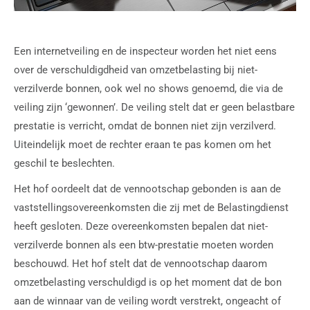
Een internetveiling en de inspecteur worden het niet eens
over de verschuldigdheid van omzetbelasting bij niet-
verzilverde bonnen, ook wel no shows genoemd, die via de
veiling zijn ‘gewonnen’. De veiling stelt dat er geen belastbare
prestatie is verricht, omdat de bonnen niet zijn verzilverd.
Uiteindelijk moet de rechter eraan te pas komen om het
geschil te beslechten.
Het hof oordeelt dat de vennootschap gebonden is aan de
vaststellingsovereenkomsten die zij met de Belastingdienst
heeft gesloten. Deze overeenkomsten bepalen dat niet-
verzilverde bonnen als een btw-prestatie moeten worden
beschouwd. Het hof stelt dat de vennootschap daarom
omzetbelasting verschuldigd is op het moment dat de bon
aan de winnaar van de veiling wordt verstrekt, ongeacht of