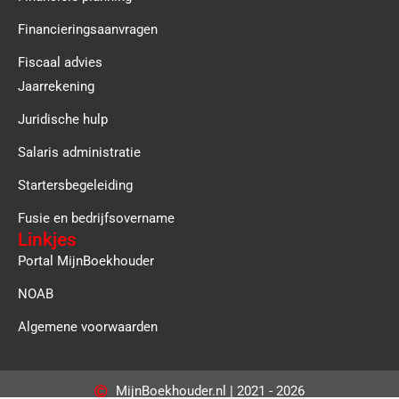
Financieringsaanvragen
Fiscaal advies
Jaarrekening
Juridische hulp
Salaris administratie
Startersbegeleiding
Fusie en bedrijfsovername
Linkjes
Portal MijnBoekhouder
NOAB
Algemene voorwaarden
MijnBoekhouder.nl | 2021 - 2026