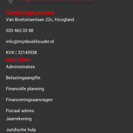
Contactgegevens
Van Boetzelaerlaan 22c, Hoogland
033 463 03 88
info@mijnboekhouder.nl
KVK | 32143938
Diensten
Administraties
Belastingaangifte
Financiële planning
Financieringsaanvragen
Fiscaal advies
Jaarrekening
Juridische hulp