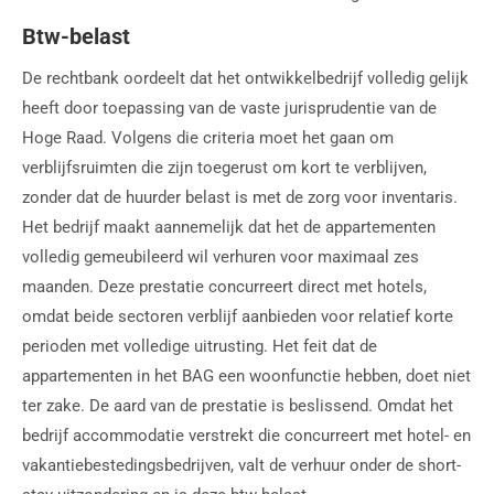
Btw-belast
De rechtbank oordeelt dat het ontwikkelbedrijf volledig gelijk
heeft door toepassing van de vaste jurisprudentie van de
Hoge Raad. Volgens die criteria moet het gaan om
verblijfsruimten die zijn toegerust om kort te verblijven,
zonder dat de huurder belast is met de zorg voor inventaris.
Het bedrijf maakt aannemelijk dat het de appartementen
volledig gemeubileerd wil verhuren voor maximaal zes
maanden. Deze prestatie concurreert direct met hotels,
omdat beide sectoren verblijf aanbieden voor relatief korte
perioden met volledige uitrusting. Het feit dat de
appartementen in het BAG een woonfunctie hebben, doet niet
ter zake. De aard van de prestatie is beslissend. Omdat het
bedrijf accommodatie verstrekt die concurreert met hotel- en
vakantiebestedingsbedrijven, valt de verhuur onder de short-