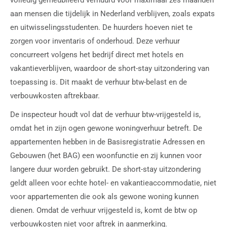
aan mensen die tijdelijk in Nederland verblijven, zoals expats
en uitwisselingsstudenten. De huurders hoeven niet te
zorgen voor inventaris of onderhoud. Deze verhuur
concurreert volgens het bedrijf direct met hotels en
vakantieverblijven, waardoor de short-stay uitzondering van
toepassing is. Dit maakt de verhuur btw-belast en de
verbouwkosten aftrekbaar.
De inspecteur houdt vol dat de verhuur btw-vrijgesteld is,
omdat het in zijn ogen gewone woningverhuur betreft. De
appartementen hebben in de Basisregistratie Adressen en
Gebouwen (het BAG) een woonfunctie en zij kunnen voor
langere duur worden gebruikt. De short-stay uitzondering
geldt alleen voor echte hotel- en vakantieaccommodatie, niet
voor appartementen die ook als gewone woning kunnen
dienen. Omdat de verhuur vrijgesteld is, komt de btw op
verbouwkosten niet voor aftrek in aanmerking.