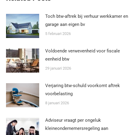
Toch btw-aftrek bij verhuur werkkamer en
garage aan eigen bv
5 februari 2026
Voldoende verwevenheid voor fiscale
eenheid btw
29 januari 2026
Verjaring btw-schuld voorkomt aftrek
voorbelasting
8 januari 2026
Adviseur vraagt per ongeluk
kleineondernemersregeling aan