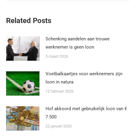
Related Posts
Schenking aandelen aan trouwe
werknemer is geen loon
5 maart 2026
Voetbalkaartjes voor werknemers zijn
loon in natura
12 februari 2026
Hof akkoord met gebruikelijk loon van €
7.500
22 januari 2026