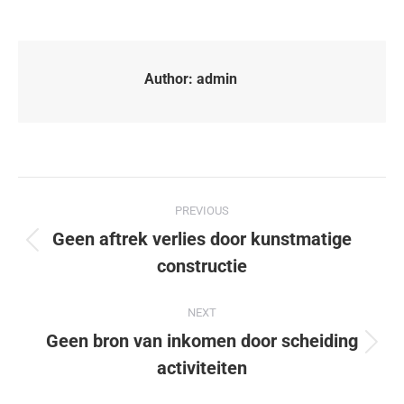
Author:
admin
PREVIOUS
Geen aftrek verlies door kunstmatige
constructie
NEXT
Geen bron van inkomen door scheiding
activiteiten