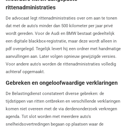
rittenadministraties
De advocaat legt rittenadministraties over om aan te tonen
dat met de auto's minder dan 500 kilometer per jaar privé
wordt gereden. Voor de Audi en BMW bestaat gedeeltelijk
een digitale blackbox-registratie, maar deze wordt alleen in
pdf overgelegd. Tegelijk levert hij een ordner met handmatige
aanvullingen aan. Later volgen opnieuw gewijzigde versies.
Voor andere auto's worden de rittenadministraties volledig
achteraf opgemaakt.
Gebreken en ongeloofwaardige verklaringen
De Belastingdienst constateert diverse gebreken: de
tijdstippen van ritten ontbreken en verschillende verklaringen
komen niet overeen met de via derdenonderzoek verkregen
agenda. Tot slot worden met meerdere auto's
snelheidsovertredingen begaan op plaatsen waar de