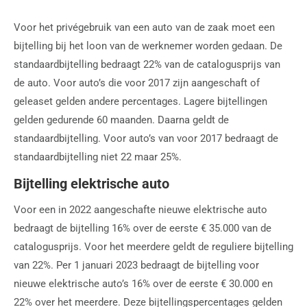
Voor het privégebruik van een auto van de zaak moet een
bijtelling bij het loon van de werknemer worden gedaan. De
standaardbijtelling bedraagt 22% van de catalogusprijs van
de auto. Voor auto’s die voor 2017 zijn aangeschaft of
geleaset gelden andere percentages. Lagere bijtellingen
gelden gedurende 60 maanden. Daarna geldt de
standaardbijtelling. Voor auto’s van voor 2017 bedraagt de
standaardbijtelling niet 22 maar 25%.
Bijtelling elektrische auto
Voor een in 2022 aangeschafte nieuwe elektrische auto
bedraagt de bijtelling 16% over de eerste € 35.000 van de
catalogusprijs. Voor het meerdere geldt de reguliere bijtelling
van 22%. Per 1 januari 2023 bedraagt de bijtelling voor
nieuwe elektrische auto’s 16% over de eerste € 30.000 en
22% over het meerdere. Deze bijtellingspercentages gelden