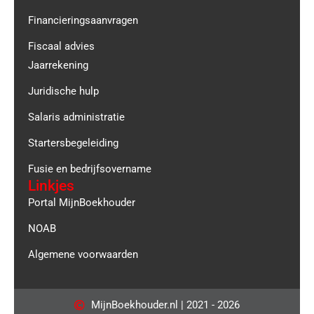
Financieringsaanvragen
Fiscaal advies
Jaarrekening
Juridische hulp
Salaris administratie
Startersbegeleiding
Fusie en bedrijfsovername
Linkjes
Portal MijnBoekhouder
NOAB
Algemene voorwaarden
MijnBoekhouder.nl | 2021 - 2026