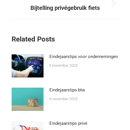
Bijtelling privégebruik fiets
Related Posts
Eindejaarstips voor ondernemingen
6 november 2025
Eindejaarstips btw
6 november 2025
Eindejaarstips privé