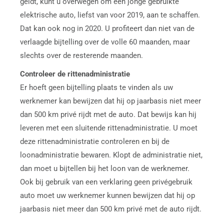
geldt, kunt u overwegen om een jonge gebruikte
elektrische auto, liefst van voor 2019, aan te schaffen.
Dat kan ook nog in 2020. U profiteert dan niet van de
verlaagde bijtelling over de volle 60 maanden, maar
slechts over de resterende maanden.
Controleer de rittenadministratie
Er hoeft geen bijtelling plaats te vinden als uw
werknemer kan bewijzen dat hij op jaarbasis niet meer
dan 500 km privé rijdt met de auto. Dat bewijs kan hij
leveren met een sluitende rittenadministratie. U moet
deze rittenadministratie controleren en bij de
loonadministratie bewaren. Klopt de administratie niet,
dan moet u bijtellen bij het loon van de werknemer.
Ook bij gebruik van een verklaring geen privégebruik
auto moet uw werknemer kunnen bewijzen dat hij op
jaarbasis niet meer dan 500 km privé met de auto rijdt.