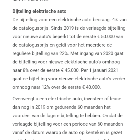
Bijtelling elektrische auto
De bijtelling voor een elektrische auto bedraagt 4% van
de catalogusprijs. Sinds 2019 is de verlaagde bijtelling
voor nieuwe auto's beperkt tot de eerste € 50.000 van
de catalogusprijs en geldt voor het meerdere de
reguliere bijtelling van 22%. Met ingang van 2020 gaat
de bijtelling voor nieuwe elektrische auto's omhoog
naar 8% over de eerste € 45.000. Per 1 januari 2021
gaat de bijtelling voor nieuwe elektrische auto's verder
omhoog naar 12% over de eerste € 40.000.
Overweegt u een elektrische auto, investeer of lease
dan nog in 2019 om gedurende 60 maanden het
voordeel van de lagere bijtelling te hebben. Omdat de
verlaagde bijtelling voor een periode van 60 maanden
vanaf de datum waarop de auto op kenteken is gezet