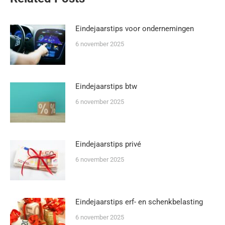
Eindejaarstips voor ondernemingen
6 november 2025
Eindejaarstips btw
6 november 2025
Eindejaarstips privé
6 november 2025
Eindejaarstips erf- en schenkbelasting
6 november 2025