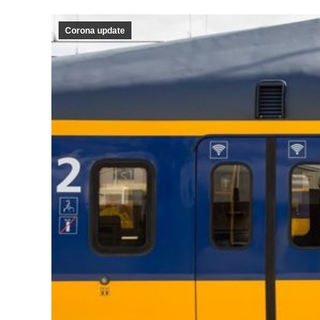
Corona update