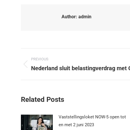
Author:
admin
PREVIOUS
Nederland sluit belastingverdrag met C
Related Posts
Vaststellingsloket NOW-5 open tot
en met 2 juni 2023